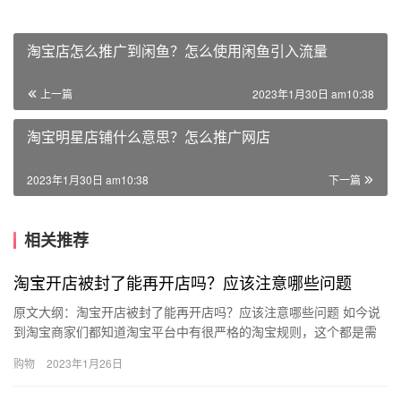
淘宝店怎么推广到闲鱼？怎么使用闲鱼引入流量
上一篇
2023年1月30日 am10:38
淘宝明星店铺什么意思？怎么推广网店
2023年1月30日 am10:38
下一篇
相关推荐
淘宝开店被封了能再开店吗？应该注意哪些问题
原文大纲：淘宝开店被封了能再开店吗？应该注意哪些问题 如今说
到淘宝商家们都知道淘宝平台中有很严格的淘宝规则，这个都是需
要所有的淘宝商家们去共同遵守的哦。如果商家们存在着违规的行
购物
2023年1月26日
为，…