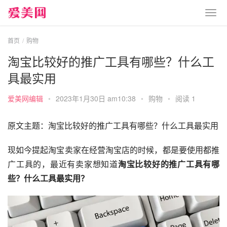
首页
购物
淘宝比较好的推广工具有哪些？什么工
具最实用
爱美网编辑
•
2023年1月30日 am10:38
•
购物
•
阅读 1
原文主题：淘宝比较好的推广工具有哪些？什么工具最实用
现如今提起淘宝卖家在经营淘宝店的时候，都是要使用都推
广工具的，最近有卖家想知道
淘宝比较好的推广工具有哪
些？什么工具最实用？