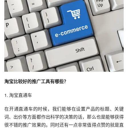
淘宝比较好的推广工具有哪些？
1. 淘宝直通车
在开通直通车的时候，我们能够在设置产品的标题、关键
词、出价等方面都作出科学的决策的话，那么也是能够获得
很不错的推广效果的。同时还有一点非常值得点赞的就是直