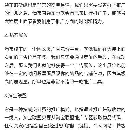
通车的操纵也是非常的简单易懂，我们只需要设置好了推广
的信息之后，淘宝直通车也就会自己来进行推广了，能够最
大程度上面节省我们用于推广方面的时间和精力。
2. 钻石展位
淘宝旗下的一个图文类广告竞价平台，就像我们在大接上面
看到的广告位差不多。我们只需要通过竞价的手段，在成功
之后，那么我们也就能够获得一个广告展位，这个展位也能
够在一定的时间段里面展现你的物品的店铺信息，因为其极
高的展现量，所以也是非常不错的一款推广工具。
3.淘宝联盟
它是一种按成交计费的推广模式，也指通过推广赚取收益的
一类人，淘宝联盟只要从淘宝联盟推广专区获取物品代码，
任何买家(包括您自己)经过您的推广(链接、个人网站，博客