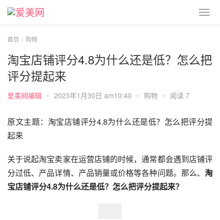
首页
购物
淘宝店铺评分4.8为什么还是低？怎么把
评分提起来
爱美网编辑
•
2023年1月30日 am10:40
•
购物
•
阅读 7
原文主题：淘宝店铺评分4.8为什么还是低？怎么把评分提
起来
关于说起淘宝卖家在运营店铺的时候，通常都会遇到店铺评
分过低、产品详情、产品销量或价格等各种问题。那么、
淘
宝店铺评分4.8为什么还是低？怎么把评分提起来？