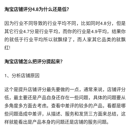
淘宝店铺评分4.8为什么还是低？
因为行业不同导致的行业平均不同，比如同时4.8分，但是
其它行业4.7分是行业平均，而你的行业是4.9平均，结果你
的就低于行业平均所以就飘绿了，而人家其它品类的就飘
红!
淘宝店铺怎么把评分提起来？
1、分析店铺原因
这个是提升店铺评分最先要做的一点，通常来说，店铺评分
低，最主要还是产品自身还存在一些问题，具体的问题要从
多角度多方面去考虑。查看中差评的较多的产品，看都是哪
些问题造成中差评，从描述、服务和发货三方面来总结，这
样就能看出是产品本身的问题还是店铺的服务问题。