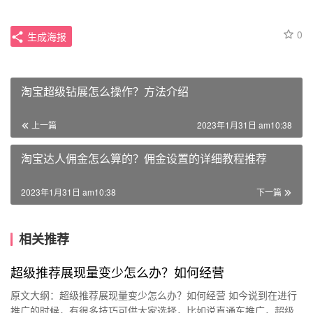
0
生成海报
淘宝超级钻展怎么操作？方法介绍
上一篇
2023年1月31日 am10:38
淘宝达人佣金怎么算的？佣金设置的详细教程推荐
2023年1月31日 am10:38
下一篇
相关推荐
超级推荐展现量变少怎么办？如何经营
原文大纲：超级推荐展现量变少怎么办？如何经营 如今说到在进行
推广的时候，有很多技巧可供大家选择，比如说直通车推广，超级