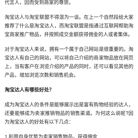
代言人，因而受到商家的尊崇。
淘宝达人与淘宝联盟不得混为一谈。在上一个自然段给大家
推荐了什么是淘宝达人，而淘宝联盟是指通过互联网帮助淘
宝商家推广物品，并按照成交金额获得佣金的人或者集体。
对于淘宝达人来说，拥有一个属于自己网站是很重要的。淘
宝达人有自己的网站，可以将自己介绍的商家物品放在网页
上，当有客户在浏览介绍的产品的同时，还可以看见其他的
产品，增加浏览次数和销售机会。
淘宝达人有哪些好处？
成为淘宝达人的条件是能够展示出是富有购物经验的达人，
还要能够成为卖家推销物品的销售渠道。为何这么说呢?因
为淘宝达人的好处有以下几点：
1.利用自身优势为卖家销售物品，获得佣金