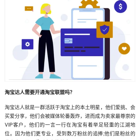
淘宝达人需要开通淘宝联盟吗？
淘宝达人就是一群活跃于淘宝上的本土明星，他们爱挑、会
买爱分享，他们会被媒体轮番轰炸，进而成为卖家最尊崇的
VIP客户，他们的一言一行在淘宝有着举足轻重的江湖地
位。因为他们更专业，受到数万粉丝的追捧;他们是粉丝的