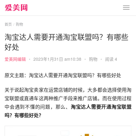
首页
购物
淘宝达人需要开通淘宝联盟吗？有哪些
好处
爱美网编辑
•
2023年1月31日 am10:38
•
购物
•
阅读 4
原文主题：淘宝达人需要开通淘宝联盟吗？有哪些好处
关于说起淘宝卖家在运营店铺的时候，大多都会选择使用淘
宝联盟或直通车这两种推广手段来推广店铺。而在使用过程
中会遇到不懂的问题，那么、
淘宝达人需要开通淘宝联盟
吗？有哪些好处？