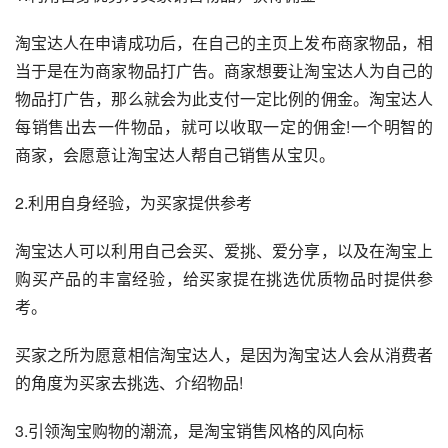
淘宝达人在申请成功后，在自己的主页上发布商家物品，相
当于是在为商家物品打广告。商家想要让淘宝达人为自己的
物品打广告，那么就会为此支付一定比例的佣金。淘宝达人
每销售出去一件物品，就可以收取一定的佣金!一个明智的
商家，会愿意让淘宝达人帮自己销售从宝贝。
2.利用自身经验，为买家提供参考
淘宝达人可以利用自己会买、爱挑、爱分享，以及在淘宝上
购买产品的丰富经验，给买家提在挑选优质物品时提供参
考。
买家之所为愿意相信淘宝达人，是因为淘宝达人会从消费者
的角度为买家去挑选、介绍物品!
3.引领淘宝购物的潮流，是淘宝销售风格的风向标