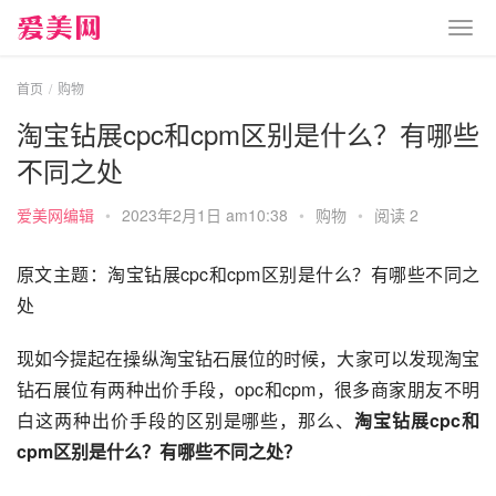
首页
购物
淘宝钻展cpc和cpm区别是什么？有哪些
不同之处
爱美网编辑
•
2023年2月1日 am10:38
•
购物
•
阅读 2
原文主题：淘宝钻展cpc和cpm区别是什么？有哪些不同之
处
现如今提起在操纵淘宝钻石展位的时候，大家可以发现淘宝
钻石展位有两种出价手段，opc和cpm，很多商家朋友不明
白这两种出价手段的区别是哪些，那么、
淘宝钻展cpc和
cpm区别是什么？有哪些不同之处？