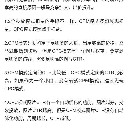
本高的直接原因一般是竞争加大，出价提升。
1.2个投放模式扣费的手段不一样，CPM模式按照展现扣
费，CPC模式按照点击扣费。
2.CPM模式只要圈定了足够多的人群，出足够高的价格，立
马就能做到访客，但是CPC模式有一个图片权重，要拿到
足够多的访客，需要足够高的图片CTR。
3.CPM模式定向的CTR比较低，CPC模式定向的CTR比较
高，如果作为一个小白，没有玩透CPM模式，建议先玩
CPC模式。
4.CPC模式图片CTR有一个自动优化的功能，图片越好，持
续投放，图片CTR越高，但是CPM模式图片CTR没有自动
优化功能，周期越长，CTR越低。