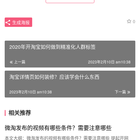
0
生成海报
2020年开淘宝如何做到精准化人群标签
上一篇
2023年2月10日 am10:38
淘宝详情页如何装修？应该学会什么东西
2023年2月10日 am10:38
下一篇
相关推荐
微淘发布的视频有哪些条件？需要注意哪些
本文大纲：微淘发布的视频有哪些条件？需要注意哪些 提起开网