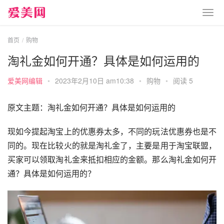
首页
购物
淘礼金如何开通？具体是如何运用的
爱美网编辑
•
2023年2月10日 am10:38
•
购物
•
阅读 5
原文主题：淘礼金如何开通？具体是如何运用的
现如今提起淘宝上的优惠券太多，不同的玩法优惠券也是不
同的。现在比较火的就是淘礼金了，主要是用于淘宝联盟，
买家可以领取淘礼金来抵扣相应的金额。那么淘礼金如何开
通？具体是如何运用的？