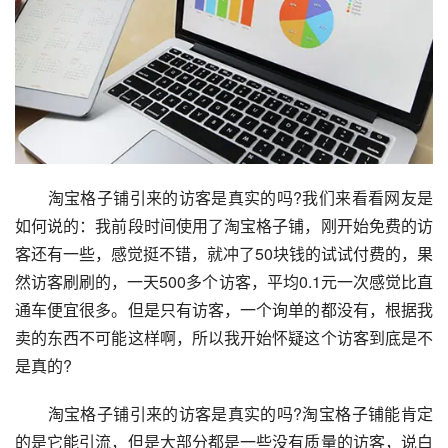
　　淘宝格子铺引来的访客是真实的吗?我们来看看网友是
如何说的：我前段时间使用了淘宝格子铺，刚开始免费的访
客还有一些，感觉挺不错，就冲了50块钱的试试付费的，果
然访客刷刷的，一天500多个访客，平均0.1元一次感觉比直
通车便宜很多。但是只有访客，一个询单的都没有，根据我
卖的东西不可能这样啊，所以我开始怀疑这个访客到底是不
是真的?
　　淘宝格子铺引来的访客是真实的吗?淘宝格子铺能肯定
的是它能引流，但是大部分都是一些没有质量的访客，说白