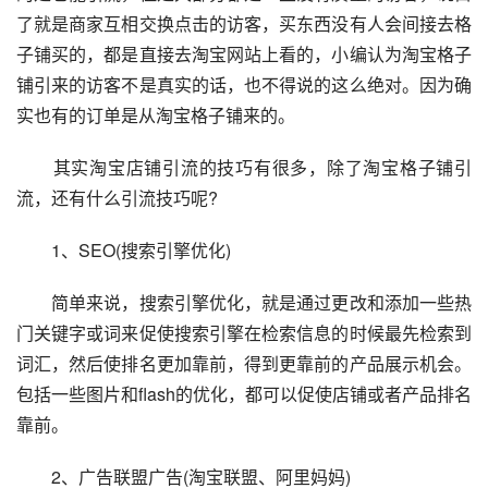
了就是商家互相交换点击的访客，买东西没有人会间接去格
子铺买的，都是直接去淘宝网站上看的，小编认为淘宝格子
铺引来的访客不是真实的话，也不得说的这么绝对。因为确
实也有的订单是从淘宝格子铺来的。
　　其实淘宝店铺引流的技巧有很多，除了淘宝格子铺引
流，还有什么引流技巧呢?
　　1、SEO(搜索引擎优化)
　　简单来说，搜索引擎优化，就是通过更改和添加一些热
门关键字或词来促使搜索引擎在检索信息的时候最先检索到
词汇，然后使排名更加靠前，得到更靠前的产品展示机会。
包括一些图片和flash的优化，都可以促使店铺或者产品排名
靠前。
　　2、广告联盟广告(淘宝联盟、阿里妈妈)