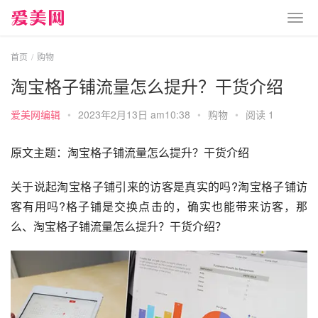
首页
购物
淘宝格子铺流量怎么提升？干货介绍
爱美网编辑
•
2023年2月13日 am10:38
•
购物
•
阅读 1
原文主题：淘宝格子铺流量怎么提升？干货介绍
关于说起淘宝格子铺引来的访客是真实的吗?淘宝格子铺访
客有用吗?格子铺是交换点击的，确实也能带来访客，那
么、淘宝格子铺流量怎么提升？干货介绍？