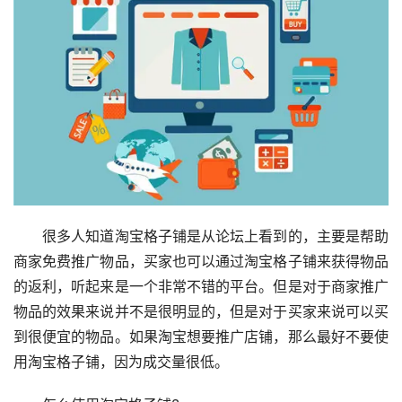
　　很多人知道淘宝格子铺是从论坛上看到的，主要是帮助
商家免费推广物品，买家也可以通过淘宝格子铺来获得物品
的返利，听起来是一个非常不错的平台。但是对于商家推广
物品的效果来说并不是很明显的，但是对于买家来说可以买
到很便宜的物品。如果淘宝想要推广店铺，那么最好不要使
用淘宝格子铺，因为成交量很低。