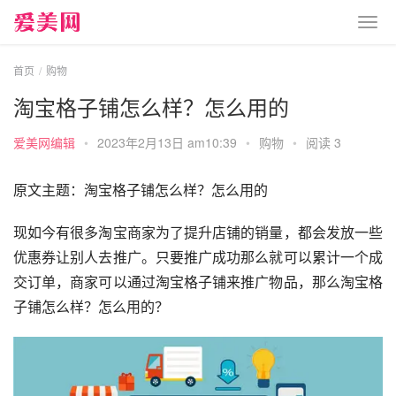
首页
购物
淘宝格子铺怎么样？怎么用的
爱美网编辑
•
2023年2月13日 am10:39
•
购物
•
阅读 3
原文主题：淘宝格子铺怎么样？怎么用的
现如今有很多淘宝商家为了提升店铺的销量，都会发放一些
优惠券让别人去推广。只要推广成功那么就可以累计一个成
交订单，商家可以通过淘宝格子铺来推广物品，那么淘宝格
子铺怎么样？怎么用的？