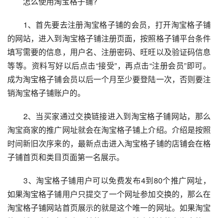
　　怎么使用淘宝格子铺?
　　1、首先要去注册淘宝格子铺的会员，打开淘宝格子铺
的网站，进入到淘宝格子铺注册页面，按照格子铺平台条件
填写需要的信息，用户名、注册密码、旺旺以及验证码信息
等等。资料写好以后点击“接受”，再点击“注册会员”即可。
成为淘宝格子铺会员以后一个月至少要登陆一次，否则要注
销淘宝格子铺账户的。
　　2、当买家通过交换链接进入到淘宝格子铺网站，那么
淘宝商家的推广网址就会在淘宝格子铺上介绍。介绍是按照
时间新旧次序来的，最新点击进入淘宝格子铺的店铺会在格
子铺首页和类目页面第一名展示。
　　3、淘宝格子铺用户可以免费发布4到80个推广网址，
如果淘宝格子铺用户只提交了一个网址参加交换的，那么在
淘宝格子铺网站首页展示的就是这个唯一的网址。如果淘宝