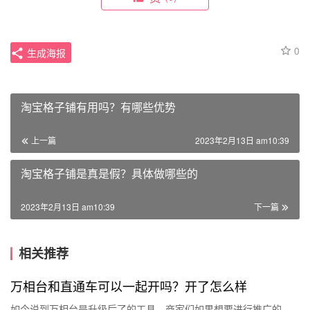
0
生成海报
淘宝格子铺有用吗？有哪些优势
上一篇
2023年2月13日 am10:39
淘宝格子铺是真是假？具体做哪些的
2023年2月13日 am10:39
下一篇
相关推荐
万相台和直通车可以一起开吗？开了怎么样
如今说到万相台是升级后了的工具，商家们如果想要进行推广的