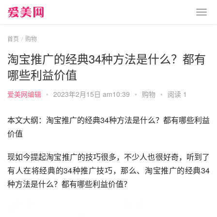
首页
购物
淘宝推广的经典34种方法是什么？都有
哪些利益价值
爱美网编辑
•
2023年2月15日 am10:39
•
购物
•
阅读 1
本文大纲：淘宝推广的经典34种方法是什么？都有哪些利益
价值
现如今提起淘宝推广的技巧很多，不少人也很好奇，听到了
有人在将经典的34种推广技巧，那么、淘宝推广的经典34
种方法是什么？都有哪些利益价值？