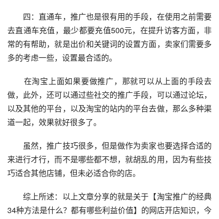
　　四：直通车，推广也是很有用的手段，在使用之前需要
去直通车充值，最少都要充值500元，在提升访客方面，非
常的有帮助，就是出价和关键词的设置方面，卖家们需要多
多的考虑一些，设置最合适的。
　　在淘宝上面如果要做推广，那就可以从上面的手段去
做，此外，还可以通过些社交的推广手段，可以通过论坛，
以及其他的平台，以及淘宝的站内的平台去做，那么多种渠
道一起，效果就好很多了。
　　虽然，推广技巧很多，但是做作为卖家也要选择合适的
来进行才行，而不是哪些都不想，就胡乱的用，因为有些技
巧适合其他店铺，但未必适合你的店。
　　综上所述：以上文章分享的就是关于【淘宝推广的经典
34种方法是什么？都有哪些利益价值】的网店开店知识，今