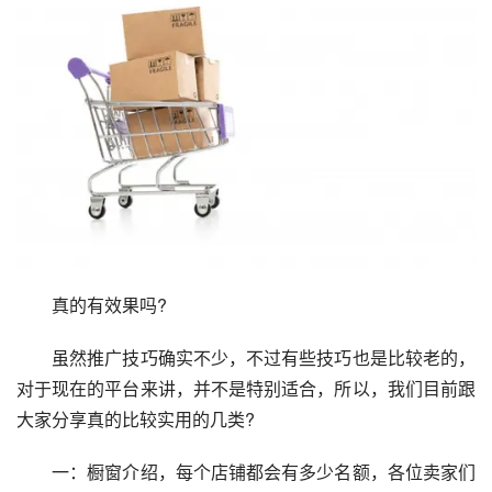
　　真的有效果吗?
　　虽然推广技巧确实不少，不过有些技巧也是比较老的，
对于现在的平台来讲，并不是特别适合，所以，我们目前跟
大家分享真的比较实用的几类?
　　一：橱窗介绍，每个店铺都会有多少名额，各位卖家们