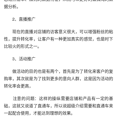
据分析。
　　2、直播推广
　　现在的直播对店铺的访客意义很大，可以增强粉丝的粘
性，提升转化率，让客户有一种更加真实的感觉，也是时下
比较火的形式之一。
　　3、活动推广
　　做活动的目的也是有两个，首先是为了转化来客户的复
购率，其次就是为了找到更多的意向人群，这是因为活动的
转化率会更高，
　　注意的问题：这样的操纵需要店铺和产品有一定的基
础，这就又说道了直通车，所以说超级介绍需要和直通车来
一起配合使用，才能达到理想的效果。