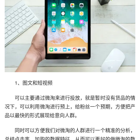
　　1、图文和短视频
　　可以主要通过微淘来进行投放，就是暂时没有货品的情
况下，可以利用微淘进行预上，给粉丝一个预期，方便把产
品以最快的形式展现给意向人群。
　　同时可以方便我们对微淘的人群进行一个精准的分析，
总结点击率、加购的数据特征，从而可以更好的做微淘的数