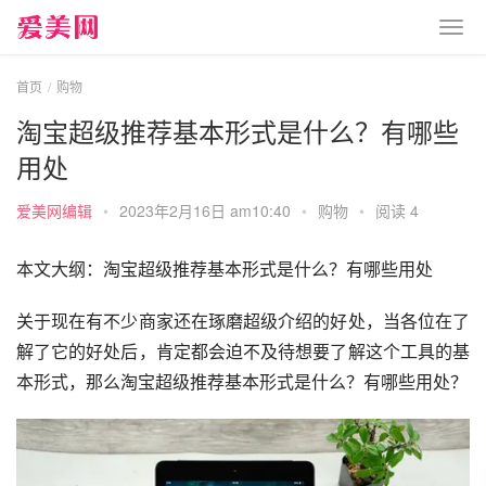
首页
购物
淘宝超级推荐基本形式是什么？有哪些
用处
爱美网编辑
•
2023年2月16日 am10:40
•
购物
•
阅读 4
本文大纲：淘宝超级推荐基本形式是什么？有哪些用处
关于现在有不少商家还在琢磨超级介绍的好处，当各位在了
解了它的好处后，肯定都会迫不及待想要了解这个工具的基
本形式，那么淘宝超级推荐基本形式是什么？有哪些用处？