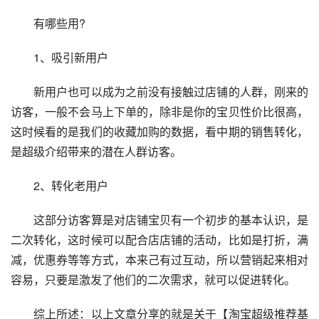
　　有哪些用?
　　1、吸引新用户
　　新用户也可以成为之前没有接触过店铺的人群，刚来的
访客，一般不会马上下单的，除非是你的宝贝性价比很高，
这时候看的是我们的收藏加购的数据，看中期的销售转化，
是超级介绍带来的潜在人群访客。
　　2、转化老用户
　　这部分访客算是对店铺宝贝有一个初步的基本认识，是
二次转化，这时候可以配合店店铺的活动，比如是打折，满
减，优惠券等等方式，本来己有过互动，所以营销起来相对
容易，只要是激发了他们的二次需求，就可以促进转化。
　　综上所述：以上文章分享的就是关于【淘宝超级推荐基