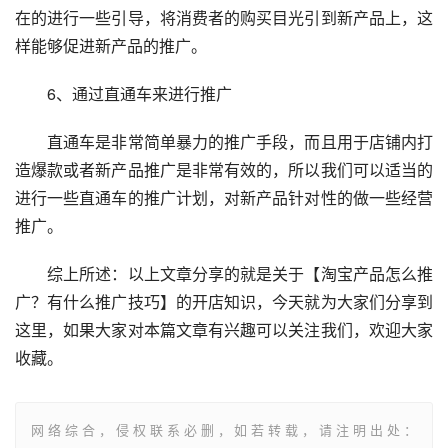
在的进行一些引导，将消费者的购买目光引到新产品上，这
样能够促进新产品的推广。
　　6、通过直通车来进行推广
　　直通车是非常简单暴力的推广手段，而且用于店铺内打
造爆款或者新产品推广是非常有效的，所以我们可以适当的
进行一些直通车的推广计划，对新产品针对性的做一些经营
推广。
　　综上所述：以上文章分享的就是关于【淘宝产品怎么推
广？有什么推广技巧】的开店知识，今天就为大家们分享到
这里，如果大家对本篇文章有兴趣可以关注我们，欢迎大家
收藏。
网络综合，侵权联系必删，如若转载，请注明出处：