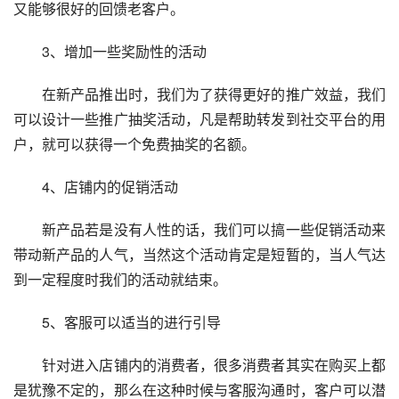
又能够很好的回馈老客户。
　　3、增加一些奖励性的活动
　　在新产品推出时，我们为了获得更好的推广效益，我们
可以设计一些推广抽奖活动，凡是帮助转发到社交平台的用
户，就可以获得一个免费抽奖的名额。
　　4、店铺内的促销活动
　　新产品若是没有人性的话，我们可以搞一些促销活动来
带动新产品的人气，当然这个活动肯定是短暂的，当人气达
到一定程度时我们的活动就结束。
　　5、客服可以适当的进行引导
　　针对进入店铺内的消费者，很多消费者其实在购买上都
是犹豫不定的，那么在这种时候与客服沟通时，客户可以潜