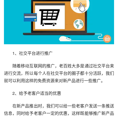
　　1、社交平台进行推广
　　随着移动互联网的推广，老百姓大多是通过社交平台来
进行交流，所以每个人在社交平台的圈子都十分活跃，我们
就可以利用这样的免费资源来对新产品进行一些推广。
　　2、给予老客户适当的优惠
　　在新产品推出时，我们可以给一些老客户发送一条推送
信息，同时给予老客户一定的优惠，这样既能够推广新产品