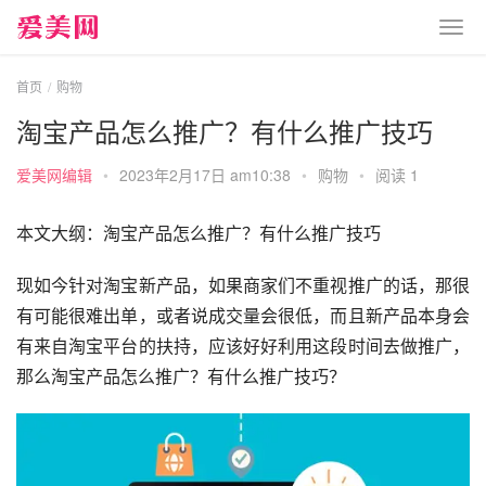
首页
购物
淘宝产品怎么推广？有什么推广技巧
爱美网编辑
•
2023年2月17日 am10:38
•
购物
•
阅读 1
本文大纲：淘宝产品怎么推广？有什么推广技巧
现如今针对淘宝新产品，如果商家们不重视推广的话，那很
有可能很难出单，或者说成交量会很低，而且新产品本身会
有来自淘宝平台的扶持，应该好好利用这段时间去做推广，
那么淘宝产品怎么推广？有什么推广技巧？