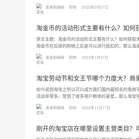
爱美网编辑
购物
2023年3月27日
淘金币的活动形式主要有什么？如何
原文主题：淘金币的活动形式主要有什么？如何获取
淘金币在后续的购物之后是可以进行抵扣的，那么淘
爱美网编辑
购物
2023年1月27日
淘宝劳动节和女王节哪个力度大？商
如今说到淘宝之所以可以成为我们国内最知名的电商
活动非常多，受到了很多用户群体的喜爱。那么淘宝
爱美网编辑
购物
2022年11月17日
刚开的淘宝店在哪里设置主营类目？