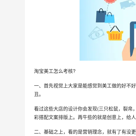
淘宝美工怎么考核?
一、首先视觉上大家是能感觉到美工做的好不好
丑。
看过这些大店的设计你会发现(三只松鼠，裂帛
彩搭配文案排版上。再牛些的就是创意上，给人
二、基础之上，看的是营销理念，就有了有没更