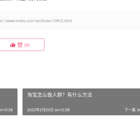
eie.com/archives/10812.html
赞
(0)
淘宝怎么做人群？有什么方法
m10:38
2023年2月20日 am10:38
下一篇