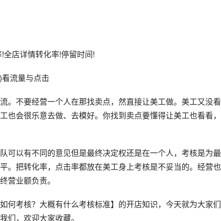
!全店详情转化率!停留时间!
)看流量与点击
流。不要经营一个人在那找卖点，然直接让美工做。美工又没看
工也会很乐意去做、去模好。你找到卖点要懂得让美工也看看，
队可以有不同的意见但是最终决定权还是在一个人，考核是为最
平。把转化率，点击率都放在美工身上考核是不妥当的。经营也
终营业额负责。
如何考核？大概有什么考核标准】的开店知识，今天就为大家们
我们，欢迎大家收藏。