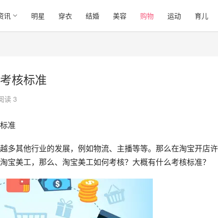
资讯
明星
穿衣
结婚
美容
购物
运动
育儿
考核标准
阅读 3
标准
越多其他行业的发展，例如物流、主播等等。那么在淘宝开店许
淘宝美工，那么、淘宝美工如何考核？大概有什么考核标准？