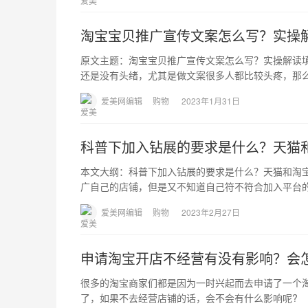
淘宝宝贝推广宣传文案怎么写？实操
原文主题：淘宝宝贝推广宣传文案怎么写？实操解读填
还是没有头绪，尤其是做文案很多人都比较头疼，那
爱美网编辑
购物
2023年1月31日
科普下加入钻展的要求是什么？天猫
本文大纲：科普下加入钻展的要求是什么？天猫和淘
广自己的店铺，但是又不知道自己符不符合加入平台
爱美网编辑
购物
2023年2月27日
申请淘宝开店不经营有没有影响？会
很多的淘宝商家们都是因为一时兴起而去申请了一个
了，如果不去经营店铺的话，会不会有什么影响呢?