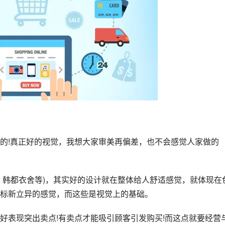
的!真正好的视觉，我想大家审美再偏差，也不会感觉人家做的
，韩都衣舍等)，其实好的设计就在整体给人舒适感觉，就体现在
标新立异的感觉，而这些是视觉上的基础。
好表现突出卖点!有卖点才能吸引顾客引发购买!而这点就要经营