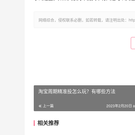
网络综合，侵权联系必删，如若转载，请注明出处：https://www.im
淘宝周期精准投怎么玩？有哪些方法
上一篇
2023年2月20日 a
相关推荐