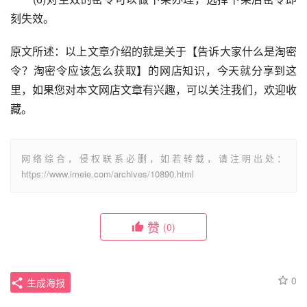
刻失效。
原文所述：以上文章介绍的就是关于【告诉大家什么是淘密
令？淘密令应该怎么获取】的网店知识，今天就分享到这
里，如果您对本文网店文章有兴趣，可以关注我们，欢迎收
藏。
网络综合，侵权联系必删，如若转载，请注明出处：
https://www.imeie.com/archives/10890.html
赞
(0)
0
生成海报