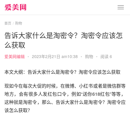
首页
购物
告诉大家什么是淘密令？淘密令应该怎
么获取
爱美网编辑
•
2023年2月21日 am10:38
•
购物
•
阅读 6
本文大纲：告诉大家什么是淘密令？淘密令应该怎么获取
现如今在每次大促的时候，在微博、小红书或者是微信群等
地方，会有很多人发红包口令，例如“送你618红包”等等，
这种就是淘密令，那么、告诉大家什么是淘密令？淘密令应
该怎么获取？