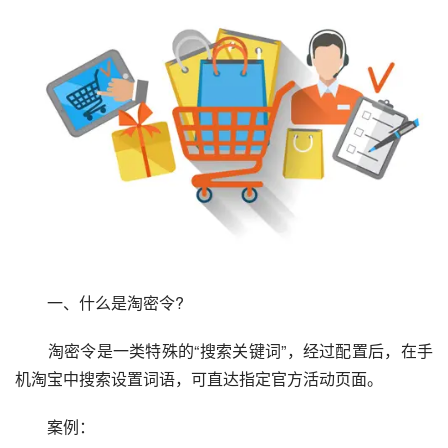
　　一、什么是淘密令?
　　淘密令是一类特殊的“搜索关键词”，经过配置后，在手
机淘宝中搜索设置词语，可直达指定官方活动页面。
　　案例：