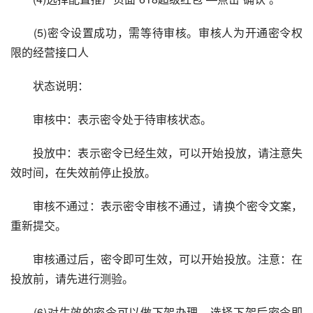
　　(5)密令设置成功，需等待审核。审核人为开通密令权
限的经营接口人
　　状态说明：
　　审核中：表示密令处于待审核状态。
　　投放中：表示密令已经生效，可以开始投放，请注意失
效时间，在失效前停止投放。
　　审核不通过：表示密令审核不通过，请换个密令文案，
重新提交。
　　审核通过后，密令即可生效，可以开始投放。注意：在
投放前，请先进行测验。
　　(6)对生效的密令可以做下架办理，选择下架后密令即