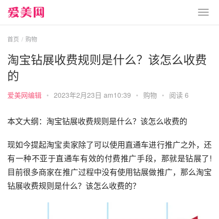
首页
购物
淘宝钻展收费规则是什么？该怎么收费
的
爱美网编辑
•
2023年2月23日 am10:39
•
购物
•
阅读 6
本文大纲：淘宝钻展收费规则是什么？该怎么收费的
现如今提起淘宝卖家除了可以使用直通车进行推广之外，还
有一种不亚于直通车有效的付费推广手段，那就是钻展了!
目前很多商家在推广过程中没有使用钻展做推广，那么淘宝
钻展收费规则是什么？该怎么收费的？