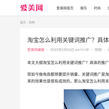
爱美网首页
娱乐
时尚
首页
购物
淘宝怎么利用关键词推广？具体
爱美网编辑
•
2023年2月24日 am10:38
•
购物
•
本文大纲淘宝怎么利用关键词推广？具体的推广
现如今做电商都想要提升销量，关键词推广是淘
来的效果也是很有成效的，那么淘宝怎么利用关