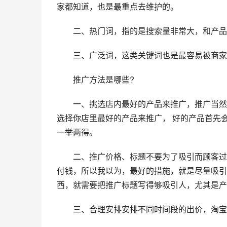
家都知道，也是最重点去维护的。
　　二、热门词，指的是搜索量非常大，和产品
　　三、广泛词，这类关键词也是最容易被商家
　　推广方法是哪些?
　　一、挑选店内最好的产品来推广，推广当然
选择你店里最好的产品来推广， 好的产品首先
一举两得。
　　二、推广价格、标题不要为了吸引而顾客过
付钱，所以我以为，最好的措施，就是尽量吸引
西，就需要把推广标题写得够吸引人，尤其是产
　　三、合理安排安排不同时间段的出价，淘宝