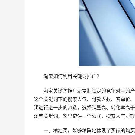
　　淘宝如何利用关键词推广?
　　淘宝关键词推广是复制锁定的竞争对手的产
这个关键词下的搜索人气、付款人数、客单价、
词进行进一步的帅选，选择销量高、转化率高于
淘宝关键词，这里记住一个公式：搜索人气×点
　　一、精准词，能够精确地体现了买家的购买