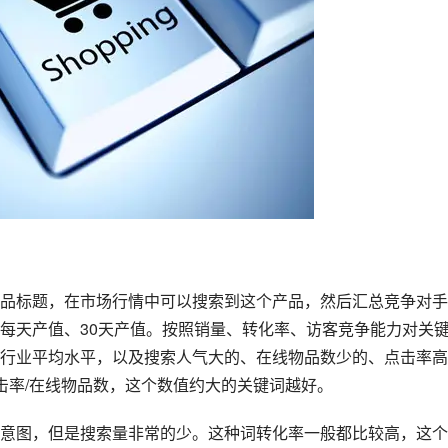
品标题，在市场行情中可以搜索到这个产品，然后汇总竞争对手
每天产值、30天产值。按照销量、转化率、访客竞争能力对关
行业平均水平，以及搜索人气大的、在线物品数少的、点击率高
击率/在线物品数，这个数值约大的关键词越好。
意图，但是搜索量非常的少。这种词转化率一般都比较高，这个