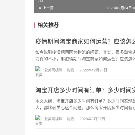
上一篇
2023年2月24日 a
相关推荐
疫情期间淘宝商家如何运营？应该怎
如今说到疫情期间因为物流的问题，其实，很多淘宝
力真的不小，那疫情期间淘宝商家如何运营？应该怎
爱美网编辑
购物
2022年12月26日
淘宝开店多少时间有订单？多少时间
本文大纲：淘宝开店多少时间有订单？多少时间实现
人，都比较关心这个问题。那么淘宝开店多少时间有
爱美网编辑
购物
2023年3月27日