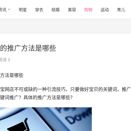
资讯
明星
穿衣
结婚
美容
购物
运动
育儿
的推广方法是哪些
阅读 2
方法是哪些
宝网店不可或缺的一种引流技巧，只要做好宝贝的关键词，推广
键词推广？具体的推广方法是哪些？