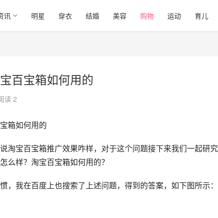
资讯
明星
穿衣
结婚
美容
购物
运动
育儿
宝百宝箱如何用的
阅读 2
宝箱如何用的
说淘宝百宝箱推广效果咋样，对于这个问题接下来我们一起研究
怎么样？淘宝百宝箱如何用的？
惯，我在百度上也搜索了上述问题，得到的答案，如下图所示：