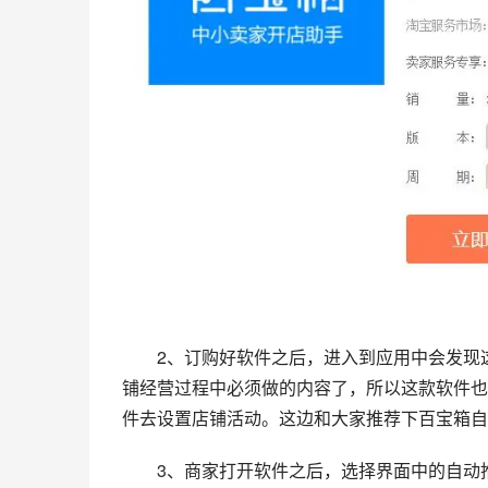
　　2、订购好软件之后，进入到应用中会发现
铺经营过程中必须做的内容了，所以这款软件也
件去设置店铺活动。这边和大家推荐下百宝箱自
　　3、商家打开软件之后，选择界面中的自动