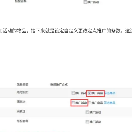
加活动的物品，接下来就是设定自定义更改定点推广的条数，这