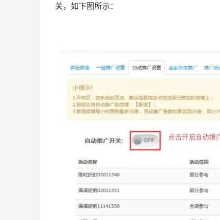
关，如下图所示：