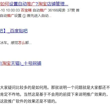
大家疑问比较多的是如何用。那就说明一个问题就是大家都还不
肯定不咋地。当然这是基于不会用的前提下来说明推广效果的，
这款推广软件的效果还是不错的。