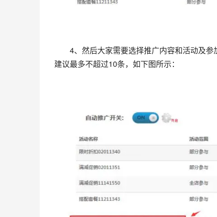
　　4、然后大家需要选择推广内容和活动及参
建议最多不超过10条，如下图所示：