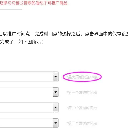
动以推广时间点，完成时间点的选择之后，点击界面中的保存设
完成了，如下图所示：