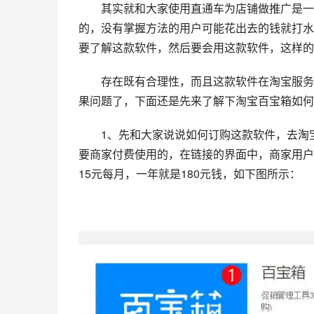
　　其实就和大家使用直通车为店铺做推广是一
的，没有掌握方法的用户可能花出去的钱就打水
要了解这款软件，然后要会用这款软件，这样的
　　存在既有合理性，而且这款软件在淘宝服务
果问题了，下面还是先来了解下淘宝百宝箱如何
　　1、先和大家说说如何订购这款软件，去淘
要商家付费使用的，在链接的界面中，商家用户
15元每月，一年就是180元钱，如下图所示：