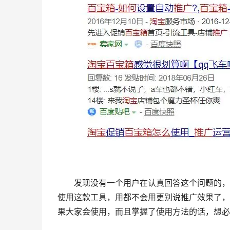
　　发现没有一个用户在认真回答这个问题的，
使用这款工具，用都不会用更别说推广效果了，
果大家会使用，而且掌握了使用方法的话，想必