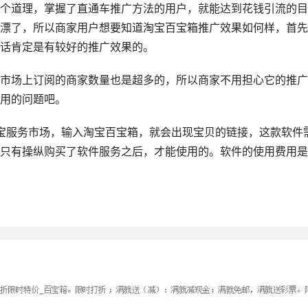
个道理，掌握了直通车推广方法的用户，就能达到花钱引流的目
漂了，所以商家用户想要知道淘宝百宝箱推广效果如何样，首先
话肯定是有较好的推广效果的。
市场上订阅的商家数量也是超多的，所以商家不用担心它的推广
用的问题吧。
宝服务市场，输入淘宝百宝箱，就会出现宝贝的链接，这款软件
只有操纵购买了软件服务之后，才能使用的。软件的使用费用是