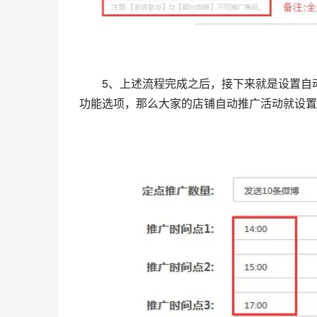
　　5、上述流程完成之后，接下来就是设置自
功能选项，那么大家的店铺自动推广活动就设置