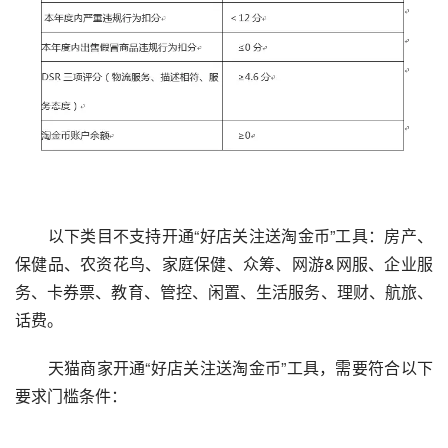
　　以下类目不支持开通“好店关注送淘金币”工具：房产、
保健品、农资花鸟、家庭保健、众筹、网游&网服、企业服
务、卡券票、教育、管控、闲置、生活服务、理财、航旅、
话费。
　　天猫商家开通“好店关注送淘金币”工具，需要符合以下
要求门槛条件：