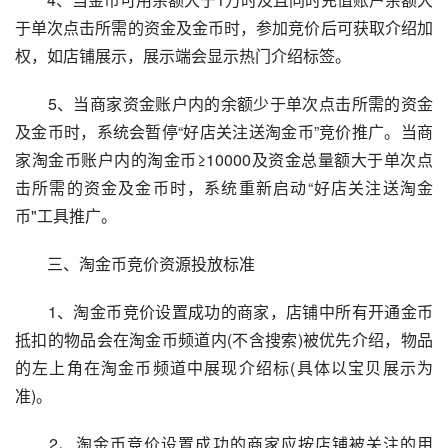
于单次点击所需的资金及金币时，参加竞价后可获取介绍加
权，如店铺展示，展示端会显示热门介绍标签。
　　5、当商家资金账户内的余额少于单次点击所需的资金
及金币时，系统会暂停“好店关注送淘金币”竞价推广。当商
家淘金币账户内的淘金币≥10000及资金总量额大于单次点
击所需的资金及金币时，系统重新启动“好店关注送淘金
币"工具推广。
　　三、淘金币竞价资源投放标准
　　1、淘金币竞价设置成功的商家，店铺中所有开通金币
抵扣的物品会在淘金币频道内(不含搜索)被优先介绍，物品
的左上角在淘金币频道中展现介绍标(具体以宝贝展示为
准)。
　　2、淘金币竞价设置成功的商家应按店铺被关注的用