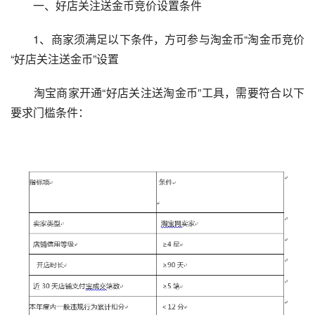
　　一、好店关注送金币竞价设置条件
　　1、商家须满足以下条件，方可参与淘金币“淘金币竞价
“好店关注送金币”设置
　　淘宝商家开通“好店关注送淘金币”工具，需要符合以下
要求门槛条件：