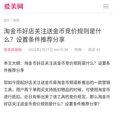
首页
购物
淘金币好店关注送金币竞价规则是什
么？设置条件推荐分享
爱美网编辑
•
2023年2月27日 am10:38
•
购物
•
阅读 43
本文大纲：淘金币好店关注送金币竞价规则是什么？设置条
件推荐分享
现如今提起好店关注送金币是淘金币频道新推出的一款营销
工具，用户再下单购买支持抵扣物品的时候，可使用淘金币
进行抵扣。近日有新出来了该工具的竞价规定，那么淘金币
好店关注送金币竞价规则是什么？设置条件推荐分享？