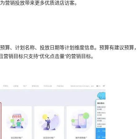
为营销投放带来更多优质进店访客。
预算、计划名称、投放日期等计划维度信息。预算有建议预算，
且营销目标只支持“优化点击量”的营销目标。