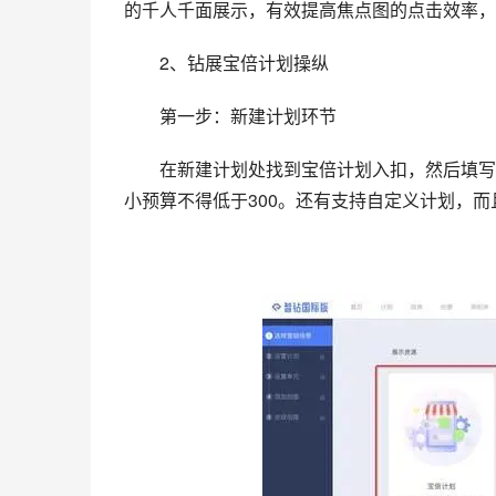
的千人千面展示，有效提高焦点图的点击效率，
　　2、钻展宝倍计划操纵
　　第一步：新建计划环节
　　在新建计划处找到宝倍计划入扣，然后填写
小预算不得低于300。还有支持自定义计划，而