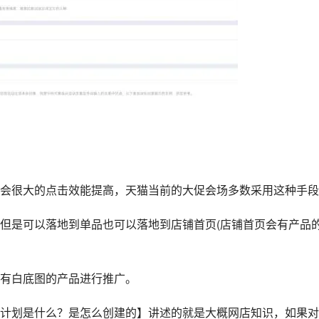
会很大的点击效能提高，天猫当前的大促会场多数采用这种手段
但是可以落地到单品也可以落地到店铺首页(店铺首页会有产品
有白底图的产品进行推广。
计划是什么？是怎么创建的】讲述的就是大概网店知识，如果对