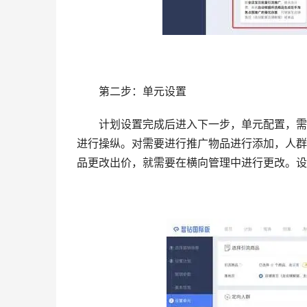
　　第二步：单元设置
　　计划设置完成后进入下一步，单元配置，需
进行操纵。对需要进行推广物品进行添加，人群
品更改出价，就需要在横向管理中进行更改。设