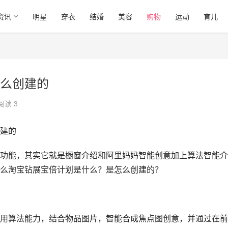
资讯
明星
穿衣
结婚
美容
购物
运动
育儿
么创建的
阅读 3
建的
功能，其实它就是橱窗介绍和阿里妈妈智能创意加上算法智能介
么淘宝钻展宝倍计划是什么？是怎么创建的？
用算法能力，结合物品图片，智能合成焦点图创意，并通过在前