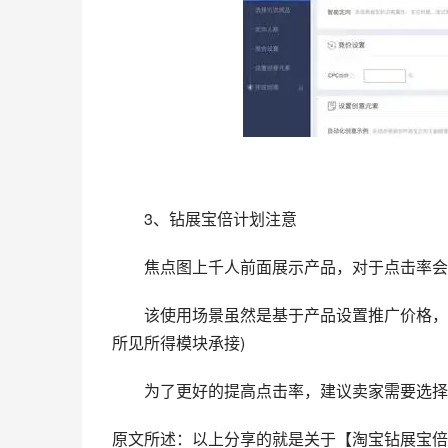
　　3、钻展宝倍计划注意
　　焦点图上千人前面展示产品，对于点击率会
　　该使用场景虽然是基于产品设置推广价格，
所见所得模块承接)
　　为了更好的提高点击率，建议卖家需要选择
原文所述：以上分享的就是关于【淘宝钻展宝倍