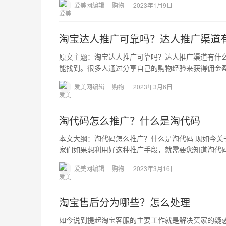
爱美网编辑
购物
2023年1月9日
淘宝达人推广可靠吗？达人推广渠道
原文主题：淘宝达人推广可靠吗？达人推广渠道有什
能找到。很多人通过分享自己的购物经验来获得佣金
爱美网编辑
购物
2023年3月6日
淘代码怎么推广？什么是淘代码
本文大纲：淘代码怎么推广？什么是淘代码 现如今
家们如果想利用好这种推广手段，就需要您知道淘代
爱美网编辑
购物
2023年3月16日
淘宝售后分为哪些？怎么处理
如今说到提起淘宝客服的主要工作就是解决买家的疑