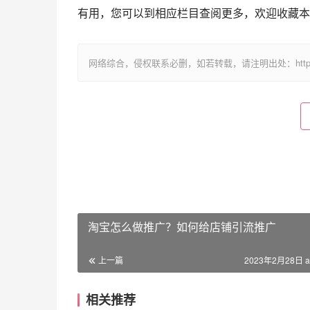
有用，您可以到相应栏目查阅更多，欢迎收藏本
网络综合，侵权联系必删，如若转载，请注明出处：https://www.im
淘宝怎么做推广？如何给店铺引流推广
上一篇
2023年2月28日 a
相关推荐