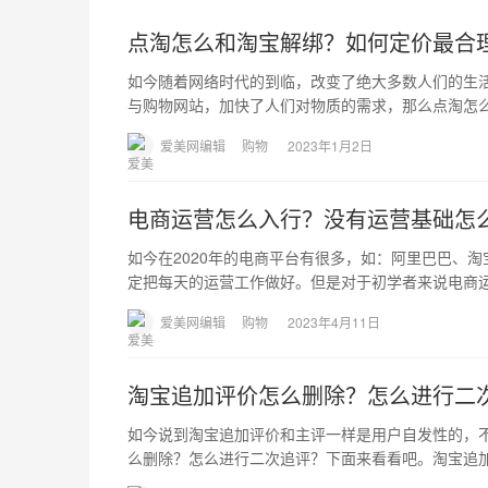
点淘怎么和淘宝解绑？如何定价最合
如今随着网络时代的到临，改变了绝大多数人们的生
与购物网站，加快了人们对物质的需求，那么点淘怎
爱美网编辑
购物
2023年1月2日
电商运营怎么入行？没有运营基础怎
如今在2020年的电商平台有很多，如：阿里巴巴、
定把每天的运营工作做好。但是对于初学者来说电商
爱美网编辑
购物
2023年4月11日
淘宝追加评价怎么删除？怎么进行二
如今说到淘宝追加评价和主评一样是用户自发性的，
么删除？怎么进行二次追评？下面来看看吧。淘宝追加