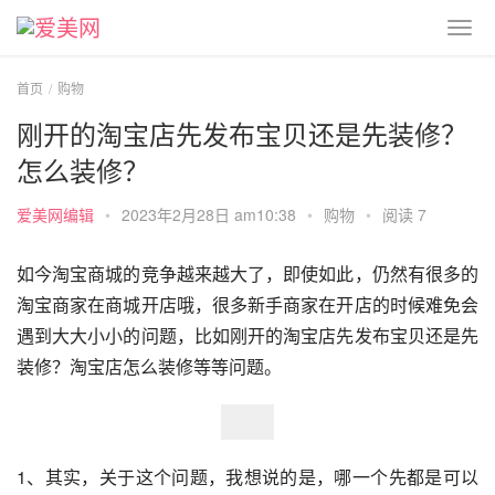
首页
购物
刚开的淘宝店先发布宝贝还是先装修？
怎么装修？
爱美网编辑
•
2023年2月28日 am10:38
•
购物
•
阅读 7
如今淘宝商城的竞争越来越大了，即使如此，仍然有很多的
淘宝商家在商城开店哦，很多新手商家在开店的时候难免会
遇到大大小小的问题，比如刚开的淘宝店先发布宝贝还是先
装修？淘宝店怎么装修等等问题。
1、其实，关于这个问题，我想说的是，哪一个先都是可以