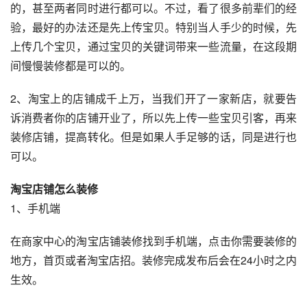
的，甚至两者同时进行都可以。不过，看了很多前辈们的经
验，最好的办法还是先上传宝贝。特别当人手少的时候，先
上传几个宝贝，通过宝贝的关键词带来一些流量，在这段期
间慢慢装修都是可以的。
2、淘宝上的店铺成千上万，当我们开了一家新店，就要告
诉消费者你的店铺开业了，所以先上传一些宝贝引客，再来
装修店铺，提高转化。但是如果人手足够的话，同是进行也
可以。
淘宝店铺怎么装修
1、手机端
在商家中心的淘宝店铺装修找到手机端，点击你需要装修的
地方，首页或者淘宝店招。装修完成发布后会在24小时之内
生效。