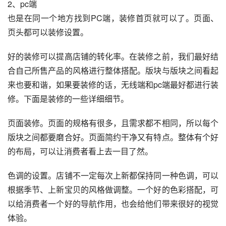
2、pc端
也是在同一个地方找到PC端，装修首页就可以了。页面、
页头都可以装修设置。
好的装修可以提高店铺的转化率。在装修之前，我们最好结
合自己所售产品的风格进行整体搭配。版块与版块之间看起
来也要和谐，如果要装修的话，无线端和pc端最好都进行装
修。下面是装修的一些详细细节。
页面装修。页面的规格有很多，且需求都不相同，所以每个
版块之间都要磨合好。页面简约干净又有特点。整体有个好
的布局，可以让消费者看上去一目了然。
色调的设置。店铺不一定每次上新都保持同一种色调，可以
根据季节、上新宝贝的风格做调整。一个好的色彩搭配，可
以给消费者一个好的导航作用，也会给他们带来很好的视觉
体验。