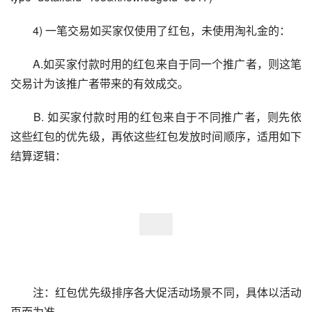
　　4) 一笔交易如买家仅使用了红包，未使用淘礼金的：
　　A.如买家付款时用的红包来自于同一个推广者，则这笔
交易计为该推广者带来的有效成交。
　　B. 如买家付款时用的红包来自于不同推广者，则先依
这些红包的优先级，再依这些红包发放时间顺序，适用如下
结算逻辑：
　　注：红包优先级排序各大促活动场景不同，具体以活动
页面为准。