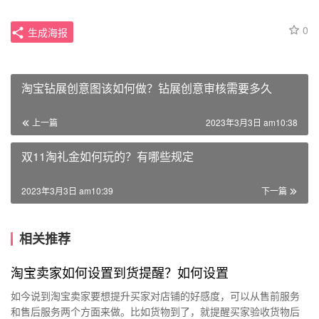
0
生成海报
淘宝钻展创意图该如何做？钻展创意审核需要多久
上一篇
2023年3月3日 am10:38
双11淘礼金如何玩的？有哪些规定
2023年3月3日 am10:39
下一篇
相关推荐
淘宝卖家如何设置到货提醒？如何设置
如今说到淘宝卖家要想提升买家对店铺的好感度，可以从售前服务
和售后服务两个方面来做。比如货物到了，就提醒买家验收货物后