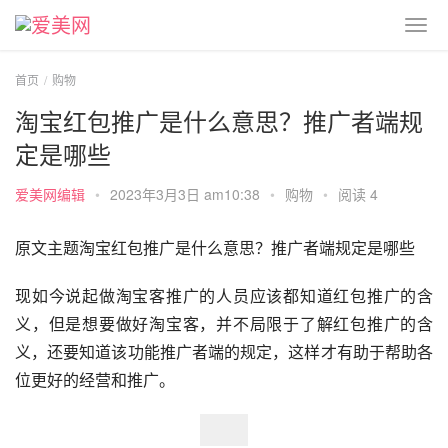
首页
购物
淘宝红包推广是什么意思？推广者端规
定是哪些
爱美网编辑
•
2023年3月3日 am10:38
•
购物
•
阅读 4
原文主题淘宝红包推广是什么意思？推广者端规定是哪些
现如今说起做淘宝客推广的人员应该都知道红包推广的含
义，但是想要做好淘宝客，并不局限于了解红包推广的含
义，还要知道该功能推广者端的规定，这样才有助于帮助各
位更好的经营和推广。