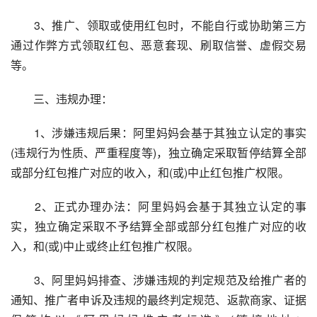
　　3、推广、领取或使用红包时，不能自行或协助第三方
通过作弊方式领取红包、恶意套现、刷取信誉、虚假交易
等。
　　三、违规办理：
　　1、涉嫌违规后果：阿里妈妈会基于其独立认定的事实
(违规行为性质、严重程度等)，独立确定采取暂停结算全部
或部分红包推广对应的收入，和(或)中止红包推广权限。
　　2、正式办理办法：阿里妈妈会基于其独立认定的事
实，独立确定采取不予结算全部或部分红包推广对应的收
入，和(或)中止或终止红包推广权限。
　　3、阿里妈妈排查、涉嫌违规的判定规范及给推广者的
通知、推广者申诉及违规的最终判定规范、返款商家、证据