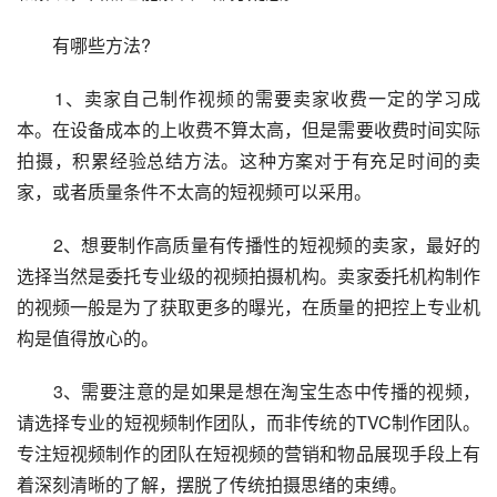
　　有哪些方法?
　　1、卖家自己制作视频的需要卖家收费一定的学习成
本。在设备成本的上收费不算太高，但是需要收费时间实际
拍摄，积累经验总结方法。这种方案对于有充足时间的卖
家，或者质量条件不太高的短视频可以采用。
　　2、想要制作高质量有传播性的短视频的卖家，最好的
选择当然是委托专业级的视频拍摄机构。卖家委托机构制作
的视频一般是为了获取更多的曝光，在质量的把控上专业机
构是值得放心的。
　　3、需要注意的是如果是想在淘宝生态中传播的视频，
请选择专业的短视频制作团队，而非传统的TVC制作团队。
专注短视频制作的团队在短视频的营销和物品展现手段上有
着深刻清晰的了解，摆脱了传统拍摄思绪的束缚。