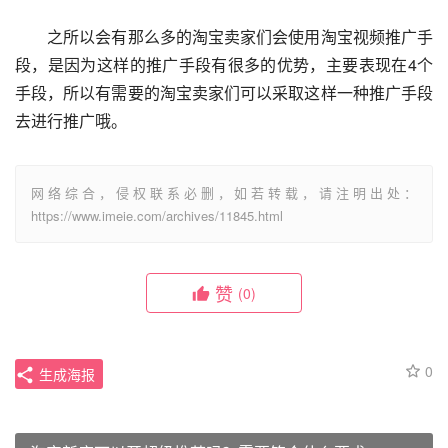
　　之所以会有那么多的淘宝卖家们会使用淘宝视频推广手
段，是因为这样的推广手段有很多的优势，主要表现在4个
手段，所以有需要的淘宝卖家们可以采取这样一种推广手段
去进行推广哦。
网络综合，侵权联系必删，如若转载，请注明出处：
https://www.imeie.com/archives/11845.html
赞
(0)
0
生成海报