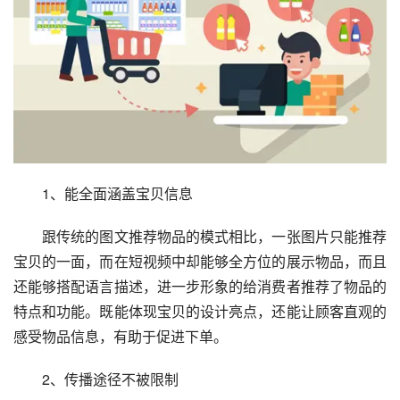
　　1、能全面涵盖宝贝信息
　　跟传统的图文推荐物品的模式相比，一张图片只能推荐
宝贝的一面，而在短视频中却能够全方位的展示物品，而且
还能够搭配语言描述，进一步形象的给消费者推荐了物品的
特点和功能。既能体现宝贝的设计亮点，还能让顾客直观的
感受物品信息，有助于促进下单。
　　2、传播途径不被限制