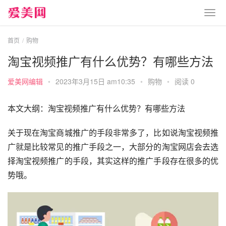
首页
购物
淘宝视频推广有什么优势？有哪些方法
爱美网编辑
•
2023年3月15日 am10:35
•
购物
•
阅读 0
本文大纲：淘宝视频推广有什么优势？有哪些方法
关于现在淘宝商城推广的手段非常多了，比如说淘宝视频推
广就是比较常见的推广手段之一，大部分的淘宝网店会去选
择淘宝视频推广的手段，其实这样的推广手段存在很多的优
势哦。