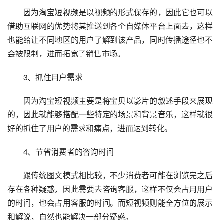
　　因为淘宝短视频是以视频的形式保存的，因此它也可以
借助互联网的优势将其推送到各个自媒体平台上面去，这样
也能给让不同地区的用户了解到该产品，同时传播途径也不
会被限制，进而拓宽了销售市场。
　　3、抓住用户需求
　　因为淘宝短视频主要是将宝贝以影片的叙述手段来展现
的，因此就能够搭配一些特定的场景和背景音乐，这样就很
好的抓住了用户的需求和痛点，进而达到转化。
　　4、节省消费者的咨询时间
　　跟传统图文模式相比较，不少消费者可能在浏览完之后
存在各种疑惑，因此需要去咨询客服，这样不仅会占用用户
的时间，也会占用客服的时间。而短视频则能全方位的展示
和解说，自然也能解决一部分疑惑。