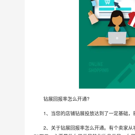
　　钻展回报率怎么开通?
　　1、当您的店铺钻展投放达到了一定基础，
　　2、关于钻展回报率怎么开通。有个卖家从