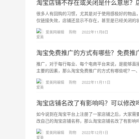
淘宝店铺不存在或关闭是什么意思？
很多人有回购的习惯，尤其是对于使用感极好的物品
仅链接失效，店铺还显示不存在，甚至是已经关闭的
爱美网编辑
购物
2022年11月8日
淘宝免费推广的方式有哪些？免费推
推广，对于每行每业、每个电商平台来说，是能够直
主要的因素，那么淘宝免费推广的方式有哪些呢? 一
爱美网编辑
购物
2022年11月11日
淘宝店铺名改了有影响吗？可以修改
如今说到在淘宝平台上注册了一家店铺之后，大家需
改自己的淘宝店铺名称，那么淘宝店铺名改了有影响
爱美网编辑
购物
2022年12月1日