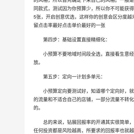
同款式，测试因为你预算少，所以你不可能获得
5张，开启创意优选，这样你的创意会区分度越
留点击率最好点击单价最好的一张
　　第四步：基础设置直接精细化：
　　小预算不要地域时间段全选，直接看生意经
放。
　　第五步：定向一计划多单元：
　　小预算定向要测试好，知道哪个定向好，就
的流量和不适合自己的店铺，一部分流量不转化
的。
　　总的来说，钻展回报率的开通其实很简单，
任何投资都是风险越高，所要求的回报率也就越