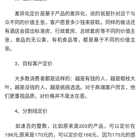
　　差异化定价是基于产品的差异化，说的就是针对这个与
众不同的价值主张，客户愿意多少钱来获取。同样的做法还
有酒店会提出标准房、行政套房、总统套房等不同的价值主
张，食品的无公害、有机食品等，都是基于不同的价值主
张。
　　3、目标客户定价
　　大多数消费者都是这样的：越是有钱的人，越是粗枝大
叶，越是没钱的人，越是挑挑选选。对于高端客户而言，他
们更重视品质，对价格并不是太在意。
　　4、分割线定价
　　如逢百的整数，比如原来是203的产品，可以定价在
198元;原来是170元的，可以定价在168元，因为170元的感