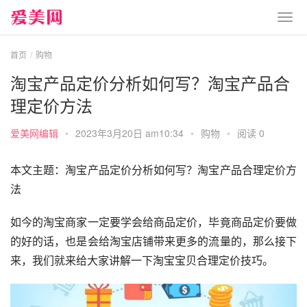
首页
购物
淘宝产品定价分析如何写？淘宝产品合
理定价方法
爱美网编辑
•
2023年3月20日 am10:34
•
购物
•
阅读 0
本文主题：淘宝产品定价分析如何写？淘宝产品合理定价方
法
如今的淘宝商家一定要学会给商品定价，毕竟商品定价要做
的好的话，也是会给淘宝店铺带来更多的流量的，那么接下
来，我们就来给大家讲解一下淘宝宝贝合理定价技巧。