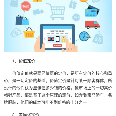
　　1、价值定价
　　价值定价就是两厢情愿的定价，是所有定价的核心和重
心，是一切定价的基础。价值定价是针对某一顾客群体，所
设计的他们认为应该值多少钱的价格。像市场上的一切高价
畅销产品，都是基于这个原理的定价，如奔驰宝马轿车，名
牌服装，他们的成本可能不到价格的十分之一。
　　2、差异化定价