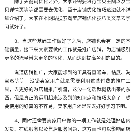
　　除了关键词优化之外，大家还需要进行宝贝主图以及宝
贝详情页等等都需要去优化，至于店铺优化技巧这边就不详
细介绍了，大家在本网站搜索淘宝店铺优化技巧类文章去学
习就好了。
　　3、当这些基础工作做好了之后，店铺也会有一定的基
础销量，接下来大家要做的工作就是推广店铺，为店铺吸引
更多的流量带来更多的转化，从而达到提高盈利的目的。
　　说道店铺推广，大家能想到的工具有直通车、钻展、淘
宝客等等，没错卖家用户就是需要利用这些付费的推广工
具，去更好的为店铺推广引流，这边一句话就概括出来的东
西，但是真正的运用起来涉及到的知识点和技巧太多了，想
要使用的好真的不容易，卖家用户还是先去好好学习下吧。
　　4、同时还需要卖家用户做的一项工作就是处理好店内
发货、在线服务以及售后服务问题，这方面也可以影响到店