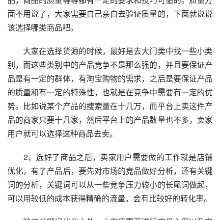
面不用说了，大家需要自己亲自去验证质量的，下面就说说
该选择哪类商品吧。
　　大家在选择货源的时候，最好是去大门类中找一些小类
别，而这些类别中的产品竞争不是那么强的，并且要保证产
品是有一定的群体，有淘宝购物的需求，之后是要保证产品
的质量和有一定的特殊性，也就是在竞争中需要有一定的优
势。比如说某个产品的搜索量在十几万，而平台上卖这件产
品的商家只要十几家，然后平台上的产品数量也不多，卖家
用户就可以选择这种商品去卖。
　　2、选好了商品之后，卖家用户需要做的工作就是店铺
优化，有了产品后，要先对市场的竞品做好分析，还有关键
词的分析，关键词可以从一些竞争压力较小的长尾词做起，
可以用较低的成本获得精确的流量，会有比较好的转化率。