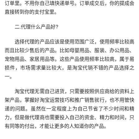
订单里。不用你自己填快递单号。订单成交后，你的提成会
直接转到你的支付宝里。
　　二.代理什么产品好?
　　选择代理的产品应该是使用范围广泛，使用频率比较高
而且比较少售后的产品。比如母婴用品、服装、办公用品、
宠物用品、家居用品等。这些产品使用频率比较高，属于易
损件，市场需求量比较大，是淘宝代销不错的产品选择之
一。
　　淘宝代理无需自己进货，只需要按照供应商给的资料上
架产品，掌握好淘宝运营技巧和推广销售就行，也不用管快
递的问题。虽然在一定程度上为自己节省了不少时间和精
力，但是做代理商也需要投入自己的资金、精力和时间，只
有同等的付出，才能让更多的人知道你的产品。