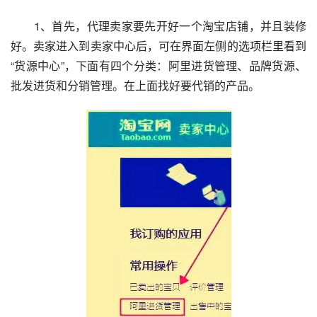
　　1、首先，代理卖家要先开好一个淘宝店铺，并且装修
好。卖家进入到卖家中心后，可在界面左侧的选项栏里看到
“货源中心”，下面有四个分类：阿里进货管理、品牌货源、
批发进货和分销管理。在上面找好要代销的产品。