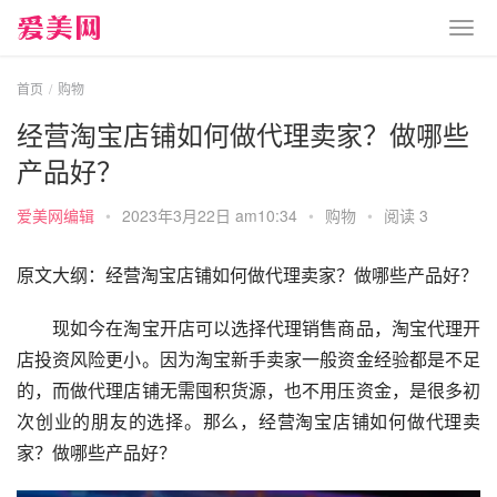
首页
购物
经营淘宝店铺如何做代理卖家？做哪些
产品好？
爱美网编辑
•
2023年3月22日 am10:34
•
购物
•
阅读 3
原文大纲：经营淘宝店铺如何做代理卖家？做哪些产品好？
　　现如今在淘宝开店可以选择代理销售商品，淘宝代理开
店投资风险更小。因为淘宝新手卖家一般资金经验都是不足
的，而做代理店铺无需囤积货源，也不用压资金，是很多初
次创业的朋友的选择。那么，经营淘宝店铺如何做代理卖
家？做哪些产品好？