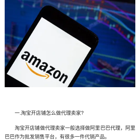
　　一.淘宝开店铺怎么做代理卖家?
　　淘宝开店铺做代理卖家一般选择做阿里巴巴代理，阿里
巴巴作为批发销售平台，有很多一件代销产品。