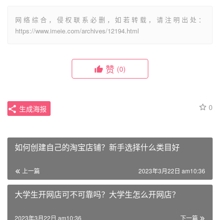
网络综合，侵权联系必删，如若转载，请注明出处：
https://www.imeie.com/archives/12194.html
赞
(0)
0
生成海报
如何创建自己的淘宝店铺？新手选择什么类目好
上一篇
2023年3月22日 am10:36
大学生开网店可不可靠吗？大学生怎么开网店？
2023年3月22日 am10:36
下一篇