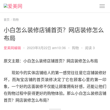
首页
购物
小白怎么装修店铺首页？网店装修怎么
布局
爱美网编辑
•
2023年3月22日 am10:36
•
购物
•
阅读 3
原文主题：小白怎么装修店铺首页？网店装修怎么布局
　　现如今的实体店铺给人的第一感觉往往是它店铺装修好
坏，而淘宝店铺的首页装修决定了它在顾客心里的第一印
象，一个好的店面装修不仅能让顾客拥有好感，还能让他们
在购物过程中获得更好的购物体验。那么小白怎么装修店铺
首页？网店装修怎么布局？