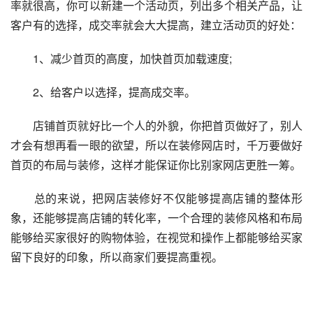
率就很高，你可以新建一个活动页，列出多个相关产品，让
客户有的选择，成交率就会大大提高，建立活动页的好处：
　　1、减少首页的高度，加快首页加载速度;
　　2、给客户以选择，提高成交率。
　　店铺首页就好比一个人的外貌，你把首页做好了，别人
才会有想再看一眼的欲望，所以在装修网店时，千万要做好
首页的布局与装修，这样才能保证你比别家网店更胜一筹。
　　总的来说，把网店装修好不仅能够提高店铺的整体形
象，还能够提高店铺的转化率，一个合理的装修风格和布局
能够给买家很好的购物体验，在视觉和操作上都能够给买家
留下良好的印象，所以商家们要提高重视。