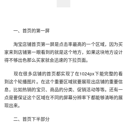
　　一、首页的第一屏
　　淘宝店铺首页第一屏是点击率最高的一个区域，因为买
家来到店铺第一眼看到的就是这个地方，如果这块地方设计
得不够出色那么买家就会迅速的下拉页面。
　　现在很多店铺的首页都实现了在1024px下能完整的看
到这个轮播图片。在这个重要区域就要展现出店铺的重要信
息，比如热销的宝贝、商品的分类、促销活动等等。还有一
点是要保证这个区域在不同的屏幕分辨率下都能够清晰的展
现出来。
　　二、首页下半部分