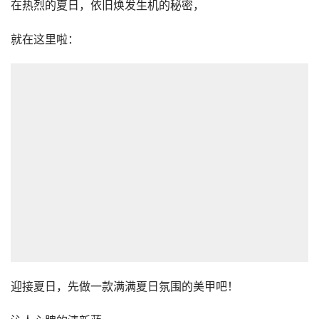
在热烈的夏日，依旧焕发生机的秘密，
就在这里啦：
迎接夏日，先做一款满满夏日氛围的美甲吧！