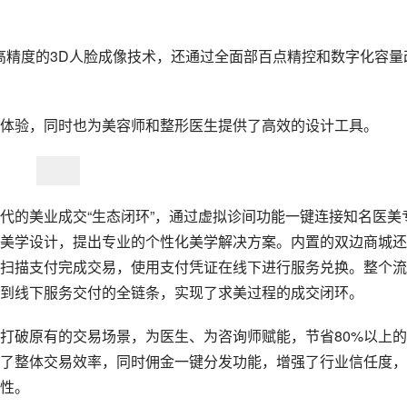
了高精度的3D人脸成像技术，还通过全面部百点精控和数字化容量
体验，同时也为美容师和整形医生提供了高效的设计工具。
代的美业成交“生态闭环”，通过虚拟诊间功能一键连接知名医美
美学设计，提出专业的个性化美学解决方案。内置的双边商城还
扫描支付完成交易，使用支付凭证在线下进行服务兑换。整个流
到线下服务交付的全链条，实现了求美过程的成交闭环。
打破原有的交易场景，为医生、为咨询师赋能，节省80%以上
了整体交易效率，同时佣金一键分发功能，增强了行业信任度，
性。