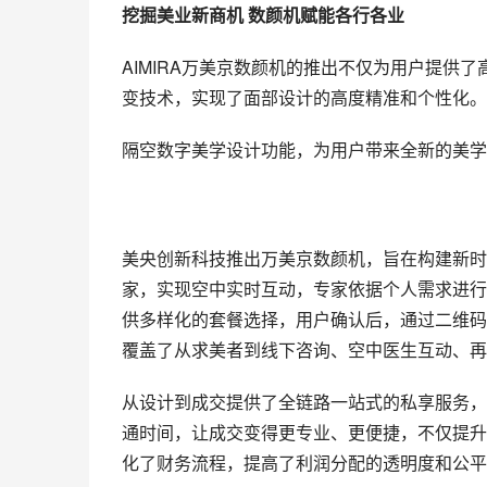
挖掘美业新商机 
数颜机赋能各行各业
AIMIRA万美京数颜机的推出不仅为用户提供
变技术，实现了面部设计的高度精准和个性化。
隔空数字美学设计功能，为用户带来全新的美学
美央创新科技推出万美京数颜机，旨在构建新时
家，实现空中实时互动，专家依据个人需求进行
供多样化的套餐选择，用户确认后，通过二维码
覆盖了从求美者到线下咨询、空中医生互动、再
从设计到成交提供了全链路一站式的私享服务，
通时间，让成交变得更专业、更便捷，不仅提升
化了财务流程，提高了利润分配的透明度和公平