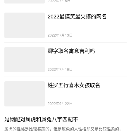
2022年7月5日
2022最搞笑最欠揍的网名
2022年7月13日
卿字取名寓意吉利吗
2022年7月16日
姓罗五行喜木女孩取名
2022年9月22日
婚姻配对属虎和属兔八字匹配不
属虎的性格是比较暴躁的，但是属兔的人性格却又是比较温柔的，