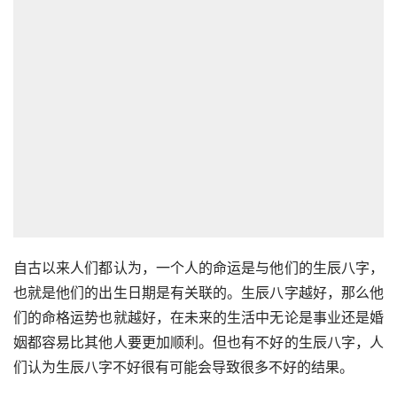
自古以来人们都认为，一个人的命运是与他们的生辰八字，
也就是他们的出生日期是有关联的。生辰八字越好，那么他
们的命格运势也就越好，在未来的生活中无论是事业还是婚
姻都容易比其他人要更加顺利。但也有不好的生辰八字，人
们认为生辰八字不好很有可能会导致很多不好的结果。