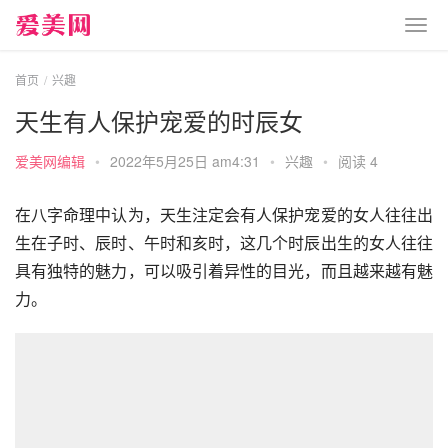
首页
兴趣
天生有人保护宠爱的时辰女
爱美网编辑
•
2022年5月25日 am4:31
•
兴趣
•
阅读 4
在八字命理中认为，天生注定会有人保护宠爱的女人往往出
生在子时、辰时、午时和亥时，这几个时辰出生的女人往往
具有独特的魅力，可以吸引着异性的目光，而且越来越有魅
力。