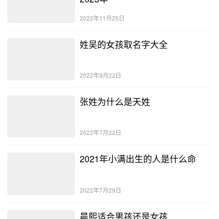
2022年11月25日
姓吴的女孩取名字大全
2022年9月22日
张姓为什么是天姓
2022年7月22日
2021年小满出生的人是什么命
2022年7月29日
晨熙适合男孩还是女孩