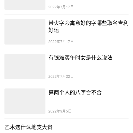
2022年7月17日
带火字旁寓意好的字哪些取名吉利
好运
2022年7月17日
有钱难买午时女是什么说法
2022年7月22日
算两个人的八字合不合
2022年9月5日
乙木遇什么地支大贵