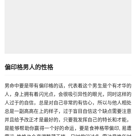
偏印格男人的性格
男命中要是带有偏印格的话，代表着这个男生是个有才华的
人，身上拥有着闪光点，会很吸引异性的眼光，同时这样的
人过于的自信，总是对自己非常的有信心，所以与他人相处
总是一副高高在上的样子，过于盲目自信这个缺点需要注意
并且给予改正才是最好的，只要我发挥自己的特长和才能，
是能够帮助你赢得一个好的命运，要是食神格带偏印, 易遭