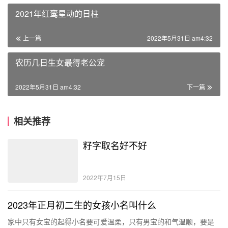
2021年红鸾星动的日柱
上一篇
2022年5月31日 am4:32
农历几日生女最得老公宠
2022年5月31日 am4:32
下一篇
相关推荐
籽字取名好不好
2022年7月15日
2023年正月初二生的女孩小名叫什么
家中只有女宝的起得小名要可爱温柔，只有男宝的和气温顺，要是