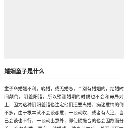
婚姻童子是什么
童子命婚姻不利，晚婚，或无婚恋，个别有婚姻的，结婚时
间颠倒，阴差阳错，所以预测婚期的时候也不会和命局对
上，因为这种阴阳差错也注定他们还要离婚。痴迷爱情的倒
不多，由于根本就不会谈恋爱，一谈就吹，或者有人追、自
己会谈也不行，一谈就出意外，即使硬撮合的也会因故而分