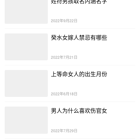
姓符男孩取名内涵名字
2022年9月22日
癸水女嫁人禁忌有哪些
2022年7月21日
上等命女人的出生月份
2022年6月18日
男人为什么喜欢伤官女
2022年7月29日