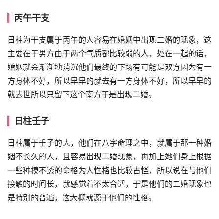
丙午干支
日柱为干支属于丙午的人容易在婚姻中出现二婚的现象，这
主要在于男方由于两个气质都比较弱的人，处在一起的话，
婚姻就会渐渐地消沉他们最终的下场有可能是双方因为有一
方身体不好，所以早早的就去有一方身体不好，所以早早的
就去世所以只留下这个南方于是出现二婚。
日柱壬子
日柱属于壬子的人，他们在八字命理之中，就属于那一种婚
姻不长久的人，且容易出现二婚现象，再加上她们身上根据
一些种摸不透的命格为人性格也比较古怪，所以说在与他们
接触的时间长，就感觉着不太合适，于是他们的二婚现象也
是特别的普遍，这大概就源于他们的性格。