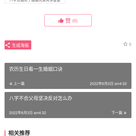
赞
(0)
0
生成海报
农历生日看一生婚姻口诀
上一篇
2022年6月3日 am4:32
八字不合父母坚决反对怎么办
2022年6月3日 am4:32
下一篇
相关推荐