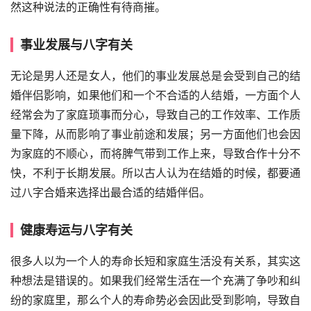
然这种说法的正确性有待商摧。
事业发展与八字有关
无论是男人还是女人，他们的事业发展总是会受到自己的结
婚伴侣影响，如果他们和一个不合适的人结婚，一方面个人
经常会为了家庭琐事而分心，导致自己的工作效率、工作质
量下降，从而影响了事业前途和发展；另一方面他们也会因
为家庭的不顺心，而将脾气带到工作上来，导致合作十分不
快，不利于长期发展。所以古人认为在结婚的时候，都要通
过八字合婚来选择出最合适的结婚伴侣。
健康寿运与八字有关
很多人以为一个人的寿命长短和家庭生活没有关系，其实这
种想法是错误的。如果我们经常生活在一个充满了争吵和纠
纷的家庭里，那么个人的寿命势必会因此受到影响，导致自