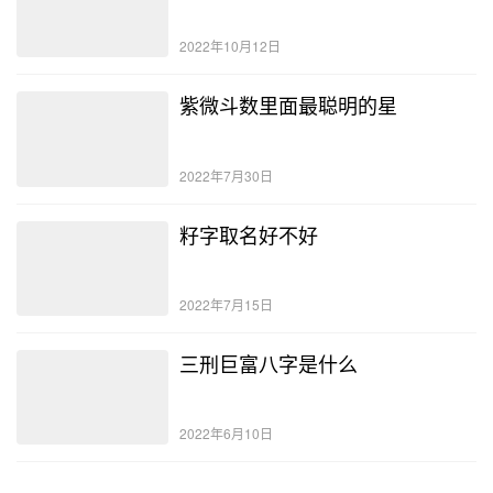
2022年10月12日
紫微斗数里面最聪明的星
2022年7月30日
籽字取名好不好
2022年7月15日
三刑巨富八字是什么
2022年6月10日