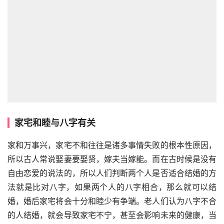
家宅和睦与八字有关
家和万事兴，家宅不和往往是诸多事情失败的根本性原因，
所以古人常说娶妻要娶贤，嫁夫当嫁能。而在古时候是没有
自由恋爱的说法的，所以人们判断两个人是否适合结婚的方
法就是比对八字，如果两个人的八字相合，那么就可以结
婚，婚后家宅将会十分和睦少有争端。老人们认为八字不合
的人结婚，就会导致家宅不宁，甚至会影响未来的健康，当