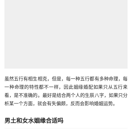
虽然五行有相生相克，但是，每一种五行都有多种命理，每
一种命理的特性都不一样，因此姻缘婚配如果只从五行来
看，是不准确的。最好是结合两个人的生辰八字，如果只分
析某一个方面，就会有失偏颇，反而会影响婚姻运势。
男土和女水姻缘合适吗