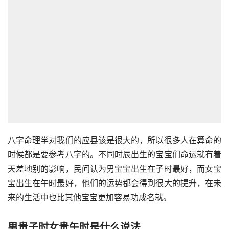
八字命理学对我们的应县该是很大的，所以很多人在算命的
时候都是要参考八字的。不同时辰出生的宝宝们命运就有着
天差地别的影响，民间认为男宝宝出生在子时最好，而女宝
宝出生在午时最好，他们的运势都会得到很大的提升，在未
来的生活中也比其他宝宝更加容易功成名就。
男贵子时女贵午时是什么说法