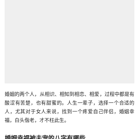
婚姻的两个人，从相识、相知到相恋、相爱，过程中都是有
酸涩有苦楚，也有甜蜜的。人生一辈子，选择一个合适的
人，尤其对于女人来说，找到一个疼爱自己伴侣，婚姻幸
福，白头偕老，才不枉此生。
婚姻幸福被夫宠的八字有哪些