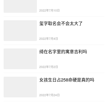
2022年7月10日
玺字取名会不会太大了
2022年7月4日
绮在名字里的寓意吉利吗
2022年7月2日
女孩生日占258命硬是真的吗
2022年7月24日