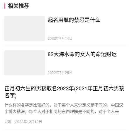
相关推荐
起名用胤的禁忌是什么
2022年7月14日
82大海水命的女人的命运财运
2022年7月28日
正月初六生的男孩取名2023年(2021年正月初六男孩
名字)
什么样的名字是比较好的，对于每个人来说定义是不同的，中国汉
字博大精深，每个人对于相同的东西理解是不同的，对于个人来
说，自己认为寓意比较好的名字就是好名字，认为不好的，可能别
兴趣
2022年12月12日
人会认为…