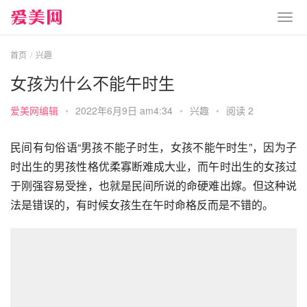
首页
兴趣
女孩为什么不能午时生
爱美网编辑
•
2022年6月9日 am4:34
•
兴趣
•
阅读 2
民间有句俗语“男孩不能子时生，女孩不能午时生”，因为子
时出生的男孩性格优柔寡断难成大业，而午时出生的女孩过
于刚强容易受挫，也就是民间所说的命硬难出嫁。但这种说
法是错误的，有时候女孩生在午时命格反而是不错的。