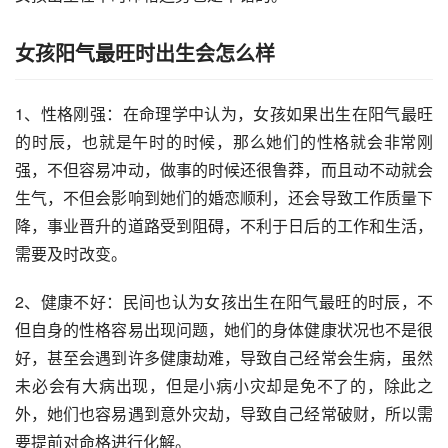
女孩阳气最旺时出生会怎么样
1、性格刚强：在命理学中认为，女孩如果出生在阳气最旺
的时辰，也就是午时的时候，那么她们的性格就会非常刚
强，不但容易冲动，做事的时候还很鲁莽，而且动不动就会
生气，不但会影响到她们的婚恋顺利，还会导致工作质量下
降，事业晋升的道路受到阻碍，不利于日后的工作和生活，
需要及时改变。
2、健康不好：民间也认为女孩出生在阳气最旺的时辰，不
但自身的性格容易出现问题，她们的身体健康状况也不是很
好，甚至会遇到许多健康劫难，导致自己经常会生病，虽然
未必会有大病出现，但是小病小灾却是免不了的，除此之
外，她们也容易遇到意外灾劫，导致自己经常破财，所以需
要提前对命格进行化解。