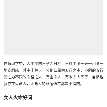
在命理学中，人出生的日子为日柱，日柱由某一天干和某一
地支组成，其中十种天干分别归属为五行之中，不同的五行
属性为不同的命格之人，有金命人、有木命人等等，自然也
就存在火命人，火命人的命运通常都是不错的。
女人火命好吗