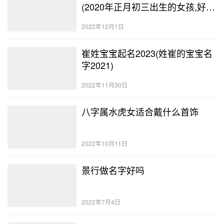
(2020年正月初三出生的女孩,好
吗?)
2022年12月1日
崔姓宝宝起名2023(姓崔的宝宝名
字2021)
2022年11月30日
八字属水虎女适合戴什么首饰
2022年10月11日
景行做名字好吗
2022年7月4日