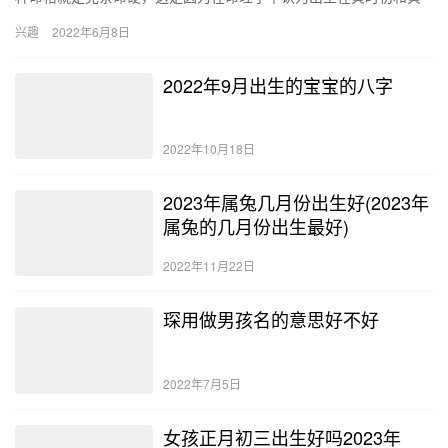
时末的人就是上等富贵命，而出生在寅时中旬命格就不是那么的好
兴趣
2022年6月8日
了，可…
2022年9月出生的宝宝的八字
2022年10月18日
2023年属兔几月份出生好(2023年
属兔的几月份出生最好)
2022年11月22日
琛用做男孩名的意思好不好
2022年7月5日
女孩正月初三出生好吗2023年