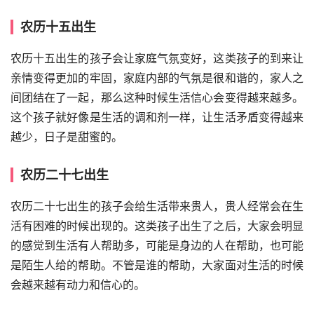
农历十五出生
农历十五出生的孩子会让家庭气氛变好，这类孩子的到来让
亲情变得更加的牢固，家庭内部的气氛是很和谐的，家人之
间团结在了一起，那么这种时候生活信心会变得越来越多。
这个孩子就好像是生活的调和剂一样，让生活矛盾变得越来
越少，日子是甜蜜的。
农历二十七出生
农历二十七出生的孩子会给生活带来贵人，贵人经常会在生
活有困难的时候出现的。这类孩子出生了之后，大家会明显
的感觉到生活有人帮助多，可能是身边的人在帮助，也可能
是陌生人给的帮助。不管是谁的帮助，大家面对生活的时候
会越来越有动力和信心的。