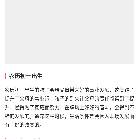
农历初一出生
农历初一出生的孩子会给父母带来好的事业发展，这类孩子
提升了父母的事业运，孩子的到来让父母的责任感得到了提
升，懂得为了家庭而努力，在职场上好好的奋斗，会得到不
错的发展的。通常这种时候，生活条件是会因为职场发展而
有了好的改变的。