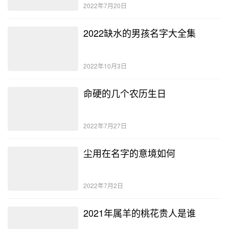
2022年7月20日
2022缺水的男孩名字大全集
2022年10月3日
命硬的几个农历生日
2022年7月27日
尘用在名字的意境如何
2022年7月2日
2021年属羊的桃花贵人是谁