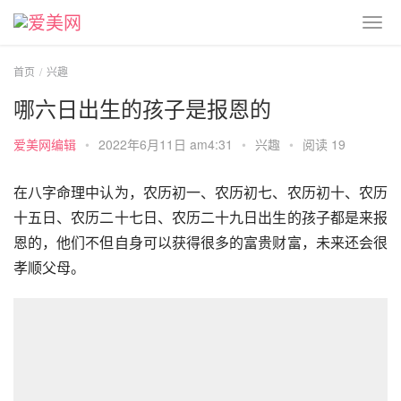
首页
兴趣
哪六日出生的孩子是报恩的
爱美网编辑
•
2022年6月11日 am4:31
•
兴趣
•
阅读 19
在八字命理中认为，农历初一、农历初七、农历初十、农历
十五日、农历二十七日、农历二十九日出生的孩子都是来报
恩的，他们不但自身可以获得很多的富贵财富，未来还会很
孝顺父母。