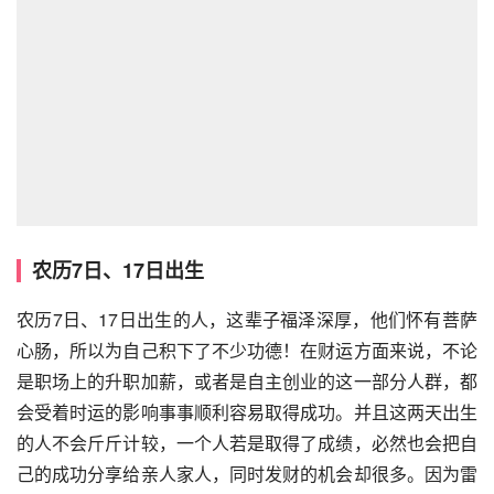
农历7日、17日出生
农历7日、17日出生的人，这辈子福泽深厚，他们怀有菩萨
心肠，所以为自己积下了不少功德！在财运方面来说，不论
是职场上的升职加薪，或者是自主创业的这一部分人群，都
会受着时运的影响事事顺利容易取得成功。并且这两天出生
的人不会斤斤计较，一个人若是取得了成绩，必然也会把自
己的成功分享给亲人家人，同时发财的机会却很多。因为雷