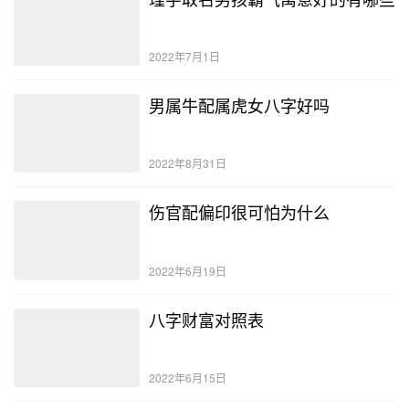
2022年7月1日
男属牛配属虎女八字好吗
2022年8月31日
伤官配偏印很可怕为什么
2022年6月19日
八字财富对照表
2022年6月15日