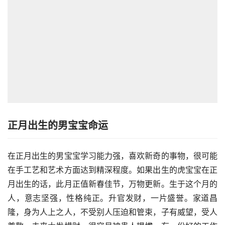
正月出生的男宝宝命运
在正月出生的男宝宝学习能力强，喜欢新奇的事物，很可能
在手工艺和艺术方面达到精深程度。如果出生的虎宝宝在正
月出生的话，此月正值新春佳节，万物更新。生于这个月的
人，意志坚强，性格纯正。升官发财，一片盛誉。家道昌
隆，身为人上之人，不受别人压迫和管束，子有威望，受人