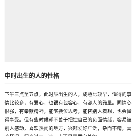
申时出生的人的性格
下午三点至五点，此时辰出生的人，成熟比较早，懂得的事
情比较多，有爱心，也很有包容心，有容人的雅量。同情心
很强，有奉献精神，能够换位思考，能替别人着想，也会懂
得享受。但有些时候却不善于把控自己的负面情绪，容易被
别人感动，喜欢热闹的地方，兴趣爱好广泛，杂而不精，喜