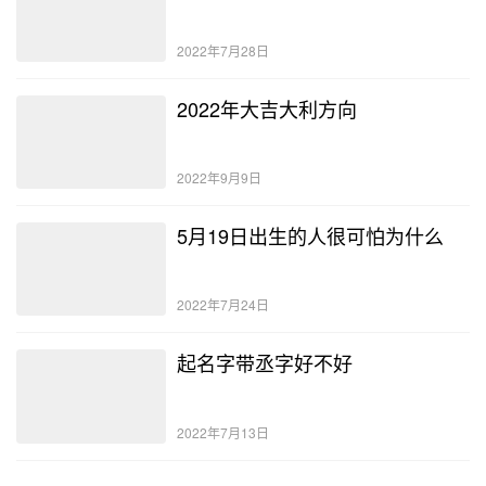
2022年7月28日
2022年大吉大利方向
2022年9月9日
5月19日出生的人很可怕为什么
2022年7月24日
起名字带丞字好不好
2022年7月13日