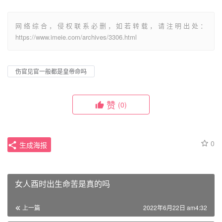
网络综合，侵权联系必删，如若转载，请注明出处：
https://www.imeie.com/archives/3306.html
伤官见官一般都是皇帝命吗
赞
(0)
0
生成海报
女人酉时出生命苦是真的吗
上一篇
2022年6月22日 am4:32