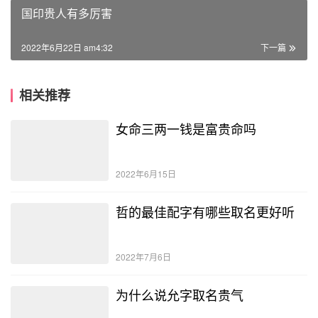
国印贵人有多厉害
2022年6月22日 am4:32
下一篇
相关推荐
女命三两一钱是富贵命吗
2022年6月15日
哲的最佳配字有哪些取名更好听
2022年7月6日
为什么说允字取名贵气