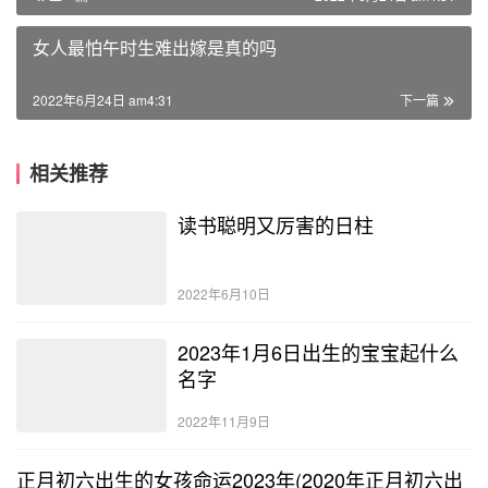
女人最怕午时生难出嫁是真的吗
2022年6月24日 am4:31
下一篇
相关推荐
读书聪明又厉害的日柱
2022年6月10日
2023年1月6日出生的宝宝起什么
名字
2022年11月9日
正月初六出生的女孩命运2023年(2020年正月初六出