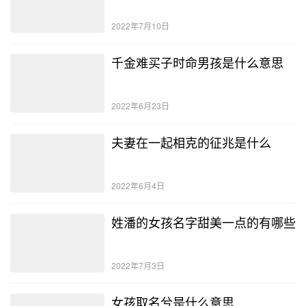
2022年7月10日
千金难买子时命男孩是什么意思
2022年6月23日
夫妻在一起相克的征兆是什么
2022年6月4日
姓潘的女孩名字甜美一点的有哪些
2022年7月3日
女孩取名兮是什么意思