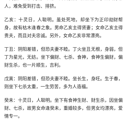
人，难免受到打击、排挤。
乙亥：十灵日，人聪明。虽处死地，却坐下为正印劫财帮
身，故有枯木逢春之象。男命乙亥主得贤妻；女命乙亥主得
贵夫，而且对夫忠诚。另外，女命乙亥非常漂亮。
丁丑：阴阳差错，但恐夫妻不睦。丁火坐丑无根，身弱，但
丁为星光，无妨。坐下偏财、七杀、食神，食神生偏财，偏
财生杀，也一片顺生，吉利。
戊寅：阴阳差错，但恐夫妻不睦。坐长生，身旺。生于春，
则坐下七杀太重，一生劳苦，多为人造福。
癸未：十灵日，人聪明。坐下有食神生财、财生杀，因坐偏
财、七杀，故男女命逢癸未，重婚较多，但男女均漂亮，爱
情专一。