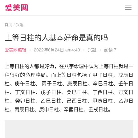
首页
兴趣
上等日柱的人基本好命是真的吗
爱美网编辑
•
2022年6月24日 am4:40
•
兴趣
•
阅读 7
上等日柱的人都是好命，在八字命理中认为上等日柱就是一
种很好的命理格局。而上等日柱包括了甲子日柱、戊辰日
柱、庚午日柱、 丙子日柱、庚辰日柱、辛巳日柱、壬午日
柱、丁亥日柱、戊子日柱、癸巳日柱、丁酉日柱、己亥日
柱、癸卯日柱、乙巳日柱、己酉日柱、甲寅日柱、乙卯日
柱、丙辰日柱、庚申日柱、辛酉日柱、壬戌日柱。