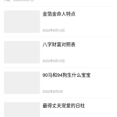
女人…
金箔金命人特点
2022年6月13日
八字财富对照表
2022年6月15日
90马和94狗生什么宝宝
2022年8月3日
最得丈夫宠爱的日柱