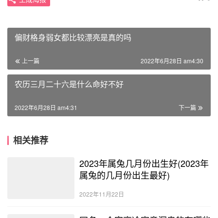
偏财格身弱女都比较漂亮是真的吗
上一篇
2022年6月28日 am4:30
农历三月二十六是什么命好不好
2022年6月28日 am4:31
下一篇
相关推荐
2023年属兔几月份出生好(2023年
属兔的几月份出生最好)
2022年11月22日