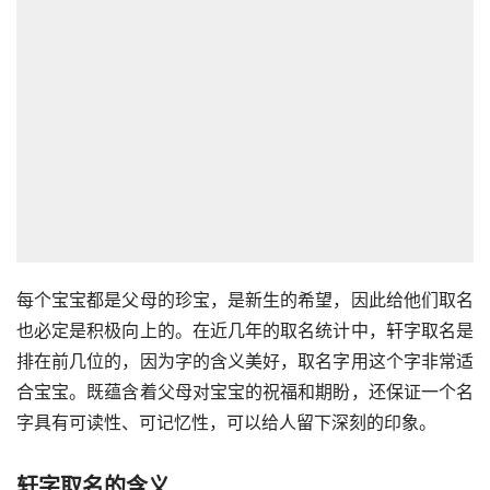
每个宝宝都是父母的珍宝，是新生的希望，因此给他们取名
也必定是积极向上的。在近几年的取名统计中，轩字取名是
排在前几位的，因为字的含义美好，取名字用这个字非常适
合宝宝。既蕴含着父母对宝宝的祝福和期盼，还保证一个名
字具有可读性、可记忆性，可以给人留下深刻的印象。
轩字取名的含义