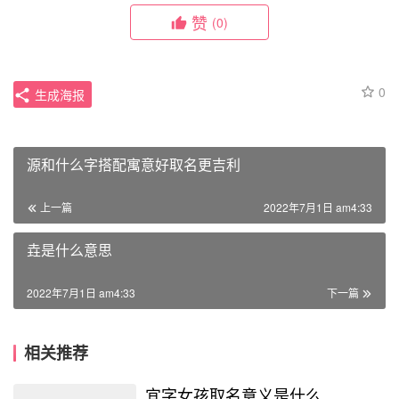
赞
(0)
0
生成海报
源和什么字搭配寓意好取名更吉利
上一篇
2022年7月1日 am4:33
垚是什么意思
2022年7月1日 am4:33
下一篇
相关推荐
宜字女孩取名意义是什么