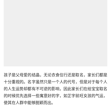
孩子是父母爱的结晶，无论衣食住行还是取名，家长们都是
十分重视的。名字虽然只是一个人的代号，但是对于每个人
的人生运势却都有不可逆的影响，因此家长们在给宝宝取名
的时候优先选择一些寓意好的字，如芷字就旺女孩的气运，
使其在人群中能够脱颖而出。