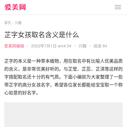
首页
兴趣
芷字女孩取名含义是什么
爱美网编辑
•
2022年7月1日 am4:34
•
兴趣
•
阅读 84
芷字的本义是一种草本植物，用在取名中有比喻人优美品质
的含义，是非常优美好听的。与芷莹、芷蕊、芷淇等这样的
字搭配取名还十分的有气质。下面小编就为大家整理了一些
带芷字的高分女孩名字，希望各位家长都能给宝宝取一个称
心如意的好名字。