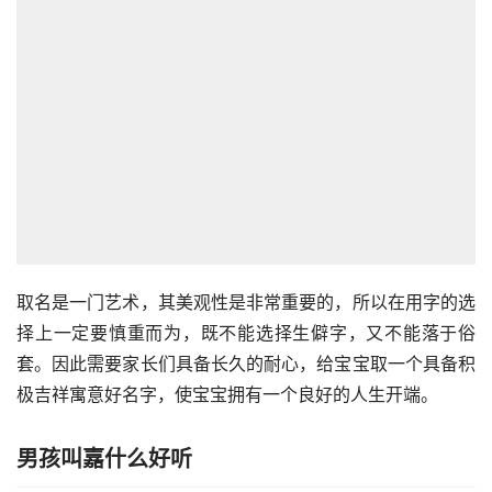
取名是一门艺术，其美观性是非常重要的，所以在用字的选
择上一定要慎重而为，既不能选择生僻字，又不能落于俗
套。因此需要家长们具备长久的耐心，给宝宝取一个具备积
极吉祥寓意好名字，使宝宝拥有一个良好的人生开端。
男孩叫嘉什么好听